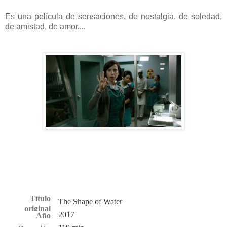
Es una película de sensaciones, de nostalgia, de soledad,
de amistad, de amor....
Título
The Shape of Water
original
2017
Año