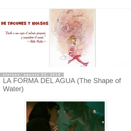
viernes, agosto 03, 2018
LA FORMA DEL AGUA (The Shape of
Water)