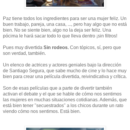
Paz tiene todos los ingredientes para ser una mujer feliz. Un
buen trabajo, pareja, una casa, ..., pero hay algo que no está
bien. No se siente bien, algo no la deja ser feliz. Una
pócima le hará sacar todo lo que lleva dentro ¡sin filtros!
Pues muy divertida
Sin rodeos.
Con tópicos, sí, pero que
son verdad, también.
Un elenco de actrices y actores geniales bajo la dirección
de Santiago Segura, que sabe mucho de cine y lo hace muy
bien para crear una película divertida, reivindicativa y crítica.
Son de esas películas que a parte de divertir también
activan el debate y el que se hable de cómo nos sentimos
las mujeres en muchas situaciones cotidianas. Además, que
está bien tener "secuestrados" a los chicos durante un rato
viendo cómo nos sentimos. Está bien.