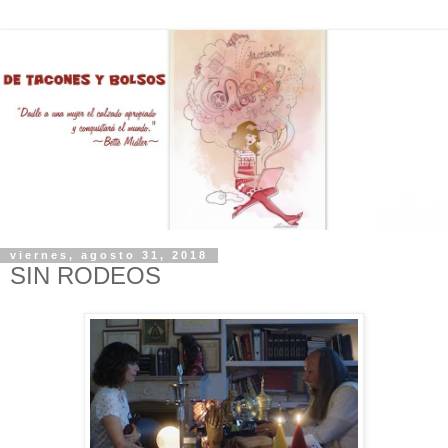
viernes, agosto 31, 2018
SIN RODEOS