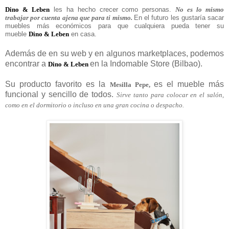
Dino & Leben
les ha hecho crecer como personas.
No es lo mismo
trabajar por cuenta ajena que para ti mismo.
En el futuro les gustaría sacar
muebles más económicos para que cualquiera pueda tener su
mueble
Dino & Leben
en casa.
Además de en su web y en algunos marketplaces, podemos
encontrar a
en la Indomable Store (Bilbao).
Dino & Leben
Su producto favorito es la
es el mueble más
Mesilla Pepe,
funcional y sencillo de todos.
Sirve tanto para colocar en el salón,
como en el dormitorio o incluso en una gran cocina o despacho.