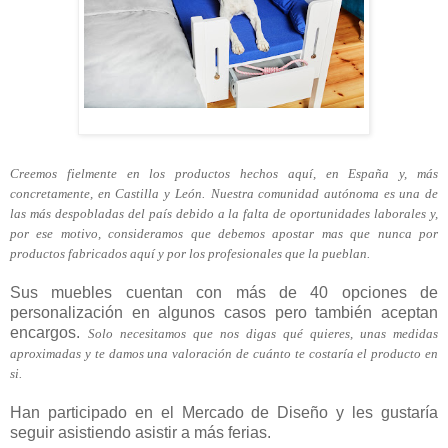
Creemos fielmente en los productos hechos aquí, en España y, más
concretamente, en Castilla y León.
Nuestra comunidad autónoma es una de
las más despobladas del país debido a la falta de oportunidades laborales y,
por ese motivo, consideramos que debemos apostar mas que nunca por
productos fabricados aquí y por los profesionales que la pueblan.
Sus muebles cuentan con más de 40 opciones de
personalización en algunos casos pero también aceptan
encargos.
Solo necesitamos que nos digas qué quieres, unas medidas
aproximadas y te damos una valoración de cuánto te costaría el producto en
si.
Han participado en el Mercado de Diseño y les gustaría
seguir asistiendo asistir a más ferias.