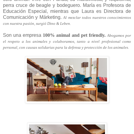
perra cruce de beagle y bodeguero. María es Profesora de
Educación Especial, mientras que Laura es Directora de
Comunicación y Márketing.
Al mezclar todos nuestros conocimientos
con nuestra pasión, surgió Dino & Leben.
Son una empresa
100% animal and pet friendly.
Abogamos por
el respeto a los animales y colaboramos, tanto a nivel profesional como
personal, con causas solidarias para la defensa y protección de los animales.