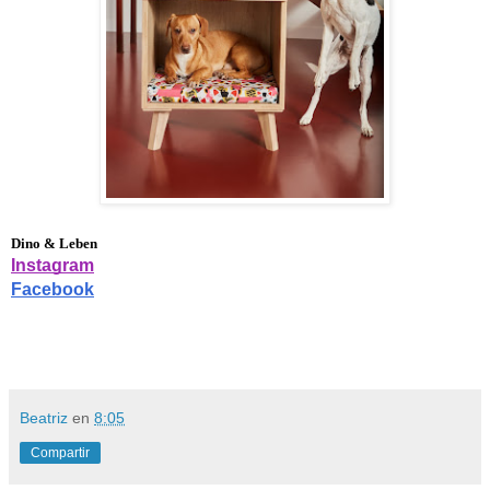
Dino & Leben
Instagram
Facebook
Beatriz
en
8:05
Compartir