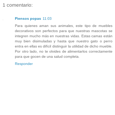
1 comentario:
Piensos popas
11:03
Para quienes aman sus animales, este tipo de muebles
decorativos son perfectos para que nuestras mascotas se
integren mucho más en nuestras vidas. Estas camas están
muy bien disimuladas y hasta que nuestro gato o perro
entra en ellas es difícil distinguir la utilidad de dicho mueble.
Por otro lado, no te olvides de alimentarlos correctamente
para que gocen de una salud completa.
Responder