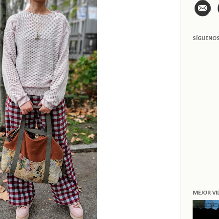
SÍGUENO
MEJOR VI