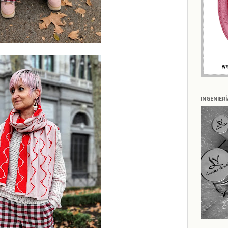
INGENIER