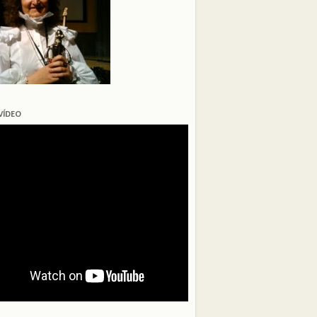
VÍDEO