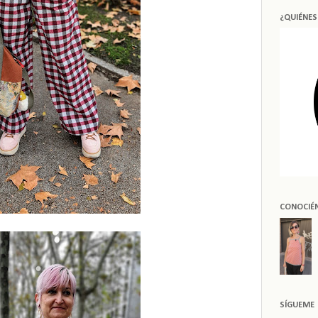
¿QUIÉNE
CONOCIÉ
SÍGUEME