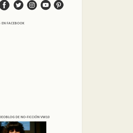
S EN FACEBOOK
DEOBLOG DE NO-FICCIÓN VW10