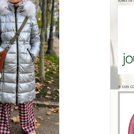
JOYAS DE
JE SUIS 