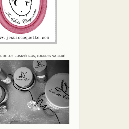
ÍA DE LOS COSMÉTICOS, LOURDES VARADÉ