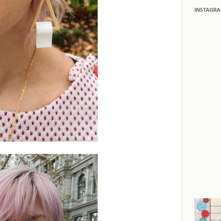
INSTAGR