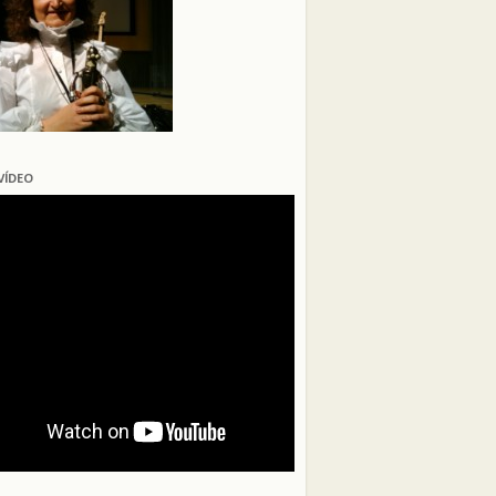
VÍDEO