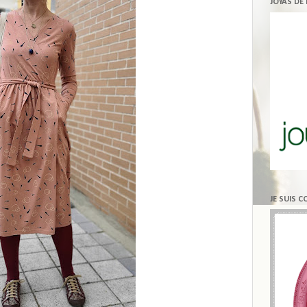
JOYAS DE
JE SUIS 