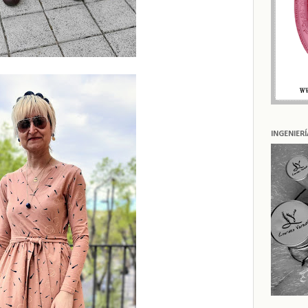
INGENIER