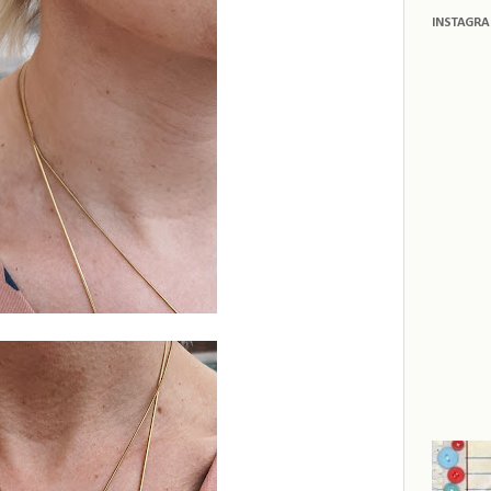
INSTAGR