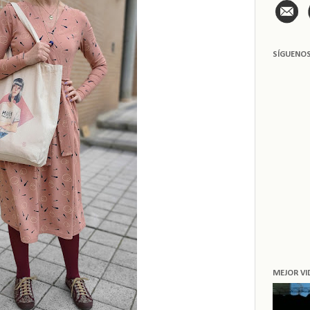
SÍGUENO
MEJOR VI