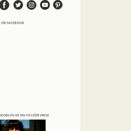
S EN FACEBOOK
DEOBLOG DE NO-FICCIÓN VW10