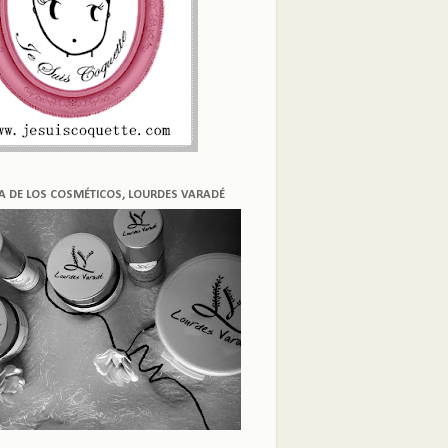
ÍA DE LOS COSMÉTICOS, LOURDES VARADÉ