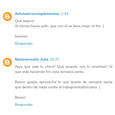
Adictaaloscomplementos
2:24
Que wapos!
Al menos hacia solin, que con él se lleva mejor el frio :)
besines
Responder
Mademoiselle Jolie
20:27
Ayyy que sale tu chico!! Qué poquito nos lo enseñas!! Sí
que está haciendo frío esta semana santa.
Bueno guapa aprovecha lo que queda de semana santa
que dentro de nada vuelta al trabajo/estudio/rutina :(
Besos!
Responder