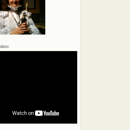
VÍDEO