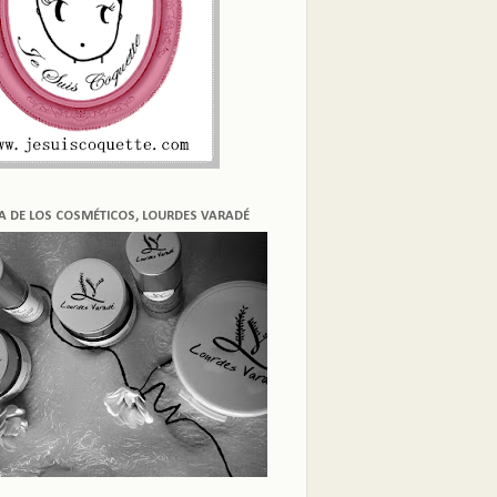
ÍA DE LOS COSMÉTICOS, LOURDES VARADÉ