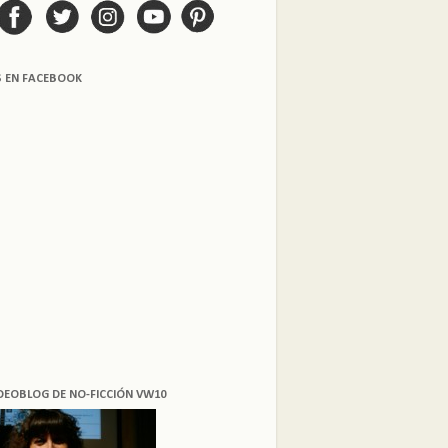
S EN FACEBOOK
DEOBLOG DE NO-FICCIÓN VW10