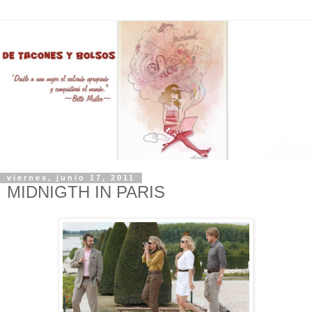
viernes, junio 17, 2011
MIDNIGTH IN PARIS