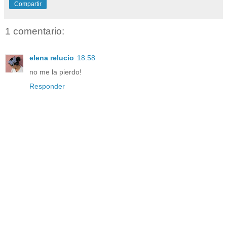
Compartir
1 comentario:
elena relucio
18:58
no me la pierdo!
Responder