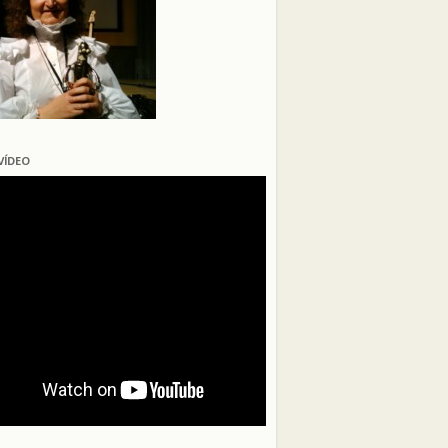
VÍDEO