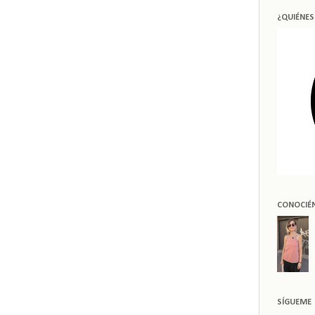
¿QUIÉNE
CONOCIÉ
SÍGUEME