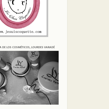
ÍA DE LOS COSMÉTICOS, LOURDES VARADÉ