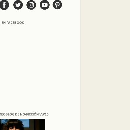
S EN FACEBOOK
DEOBLOG DE NO-FICCIÓN VW10