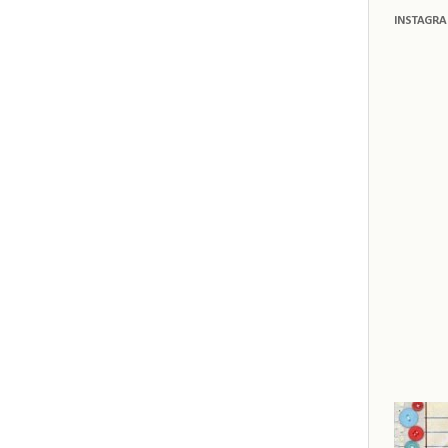
INSTAGR