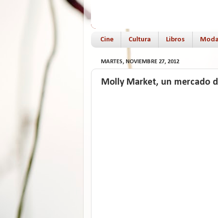
Cine
Cultura
Libros
Mod
MARTES, NOVIEMBRE 27, 2012
Molly Market, un mercado de