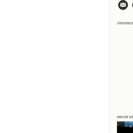
SÍGUENO
MEJOR VI