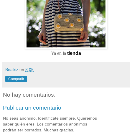
Ya en la
tienda
Beatriz
en
8:05
Compartir
No hay comentarios:
Publicar un comentario
No seas anónimo. Identifícate siempre. Queremos
saber quién eres. Los comentarios anónimos
podrán ser borrados. Muchas gracias.