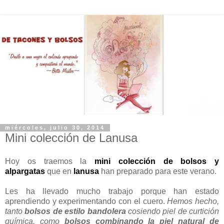
miércoles, julio 30, 2014
Mini colección de Lanusa
Hoy os traemos la
mini colección de bolsos y
alpargatas
que en
lanusa
han preparado para este verano.
Les ha llevado mucho trabajo porque han estado
aprendiendo y experimentando con el cuero.
Hemos hecho,
tanto
bolsos de estilo bandolera
cosiendo piel de curtición
química, como
bolsos combinando la piel natural de