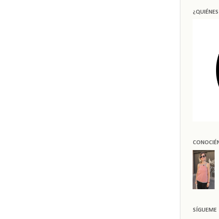
¿QUIÉNE
CONOCIÉ
SÍGUEME