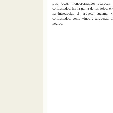
looks
Los
monocromáticos aparecen
contrastados.
En la gama de los rojos, en
ha introducido
el turquesa, aguamar 
contrastados, como vinos y
turquesas, 
negros.