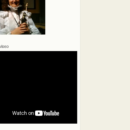
VÍDEO