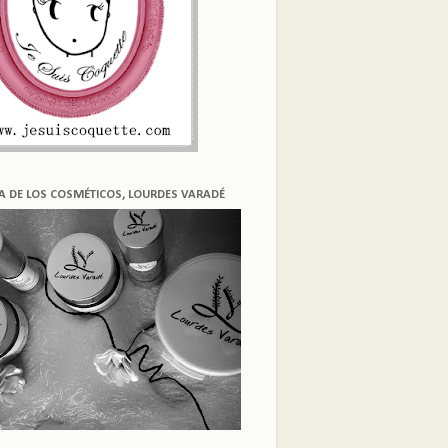
ÍA DE LOS COSMÉTICOS, LOURDES VARADÉ