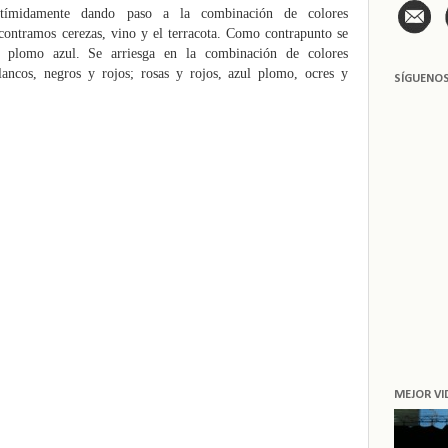
 tímidamente dando paso a la combinación de colores
contramos cerezas, vino y el terracota. Como contrapunto se
y plomo azul. Se arriesga en la combinación de colores
blancos, negros y rojos; rosas y rojos, azul plomo, ocres y
SÍGUENO
MEJOR VI