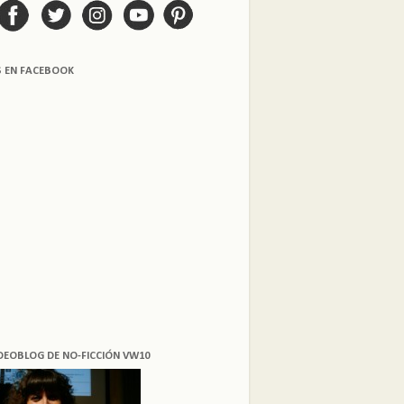
S EN FACEBOOK
DEOBLOG DE NO-FICCIÓN VW10