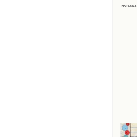
INSTAGR