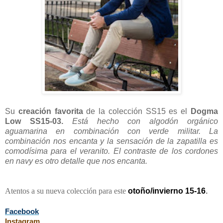
Su
creación favorita
de la colección SS15 es el
Dogma
Low SS15-03.
Está hecho con algodón orgánico
aguamarina en combinación con verde militar. La
combinación nos encanta y la sensación de la zapatilla es
comodísima para el veranito. El contraste de los cordones
en navy es otro detalle que nos encanta.
Atentos a su nueva colección para este
otoño/invierno 15-16
.
Facebook
Instagram