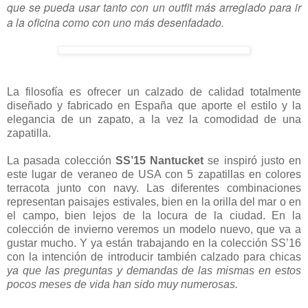
que se pueda usar tanto con un outfit más arreglado para ir
a la oficina como con uno más desenfadado.
La filosofía es ofrecer un calzado de calidad totalmente
diseñado y fabricado en España que aporte el estilo y la
elegancia de un zapato, a la vez la comodidad de una
zapatilla.
La pasada colección
SS’15 Nantucket
se inspiró justo en
este lugar de veraneo de USA con 5 zapatillas en colores
terracota junto con navy. Las diferentes combinaciones
representan paisajes estivales, bien en la orilla del mar o en
el campo, bien lejos de la locura de la ciudad. En la
colección de invierno veremos un modelo nuevo, que va a
gustar mucho. Y ya están trabajando en la colección SS’16
con la intención de introducir también calzado para chicas
ya que las preguntas y demandas de las mismas en estos
pocos meses de vida han sido muy numerosas.