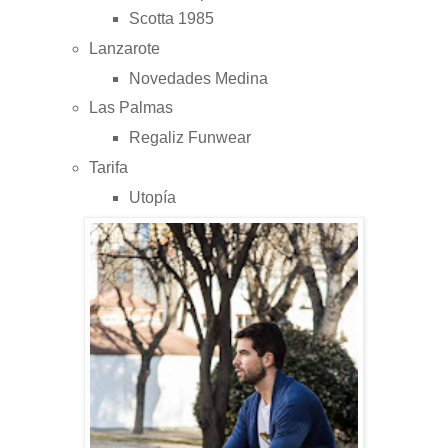
Scotta 1985
Lanzarote
Novedades Medina
Las Palmas
Regaliz Funwear
Tarifa
Utopía