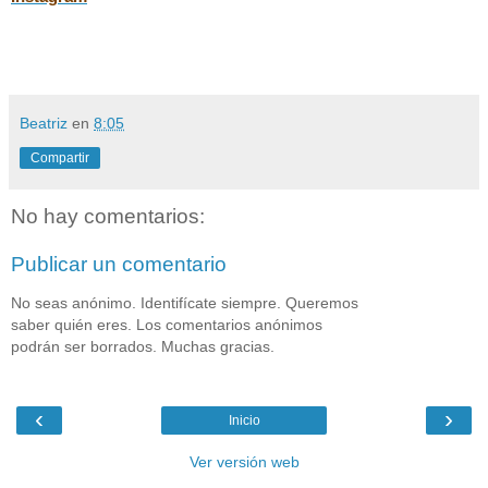
Beatriz
en
8:05
Compartir
No hay comentarios:
Publicar un comentario
No seas anónimo. Identifícate siempre. Queremos
saber quién eres. Los comentarios anónimos
podrán ser borrados. Muchas gracias.
‹
›
Inicio
Ver versión web