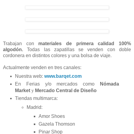
Trabajan con
materiales de primera calidad 100%
algodón.
Todas las zapatillas se venden con doble
cordonera en distintos colores y una bolsa de viaje.
Actualmente venden en tres canales:
Nuestra web:
www.barqet.com
En Ferias y/o mercados como
Nómada
Market
y
Mercado Central de Diseño
Tiendas multimarca:
Madrid:
Amor Shoes
Gazela Thomson
Pinar Shop