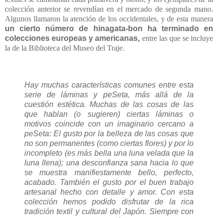
colección anterior se revendían en el mercado de segunda mano.
Algunos llamaron la atención de los occidentales, y de esta manera
un cierto número de hinagata-bon ha terminado en
colecciones europeas y americanas,
entre las que se incluye
la de la Biblioteca del Museo del Traje.
Hay muchas características comunes entre esta
serie de láminas y peSeta, más allá de la
cuestión estética. Muchas de las cosas de las
que hablan (o sugieren) ciertas láminas o
motivos coincide con un imaginario cercano a
peSeta:
El gusto por la belleza de las cosas que
no son permanentes (como ciertas flores) y por lo
incompleto (es más bella una luna velada que la
luna llena); una desconfianza sana hacia lo que
se muestra manifiestamente bello, perfecto,
acabado.
También el gusto por el buen trabajo
artesanal hecho con detalle y amor.
Con esta
colección hemos podido disfrutar de la rica
tradición textil y cultural del Japón. Siempre con