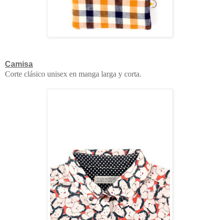
Camisa
Corte clásico unisex en manga larga y corta.