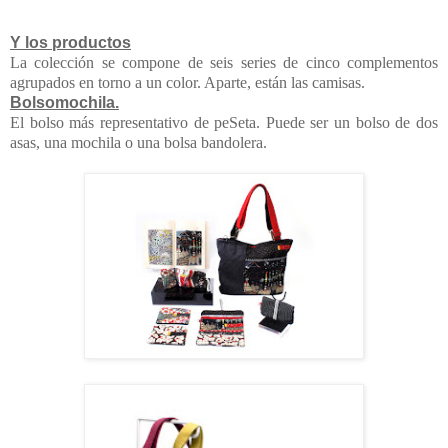
Y los productos
La colección se compone de seis series de cinco complementos
agrupados en torno a un color. Aparte, están las camisas.
Bolsomochila.
El bolso más representativo de peSeta. Puede ser un bolso de dos
asas, una mochila o una bolsa bandolera.