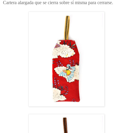
Cartera alargada que se cierra sobre sí misma para cerrarse.