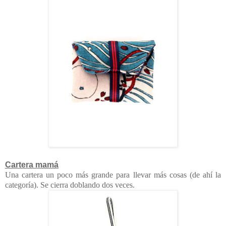
Cartera mamá
Una cartera un poco más grande para llevar más cosas (de ahí la
categoría). Se cierra doblando dos veces.