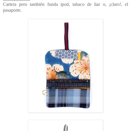
Cartera pero también funda ipod, tabaco de liar o, ¡claro!, el
pasaporte.