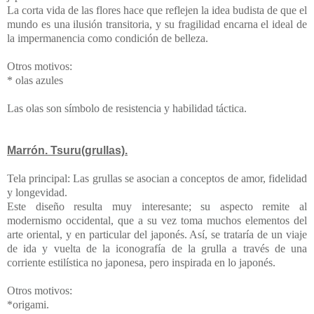
La corta vida de las flores hace que reflejen la idea budista de que el
mundo es una ilusión transitoria, y su fragilidad encarna el ideal de
la impermanencia como condición de belleza.
Otros motivos:
* olas azules
Las olas son símbolo de resistencia y habilidad táctica.
Marrón. Tsuru(grullas).
Tela principal: Las grullas se asocian a conceptos de amor, fidelidad
y longevidad.
Este diseño resulta muy interesante; su aspecto remite al
modernismo occidental, que a su vez toma muchos elementos del
arte oriental, y en particular del japonés. Así, se trataría de un viaje
de ida y vuelta de la iconografía de la grulla a través de una
corriente estilística no japonesa, pero inspirada en lo japonés.
Otros motivos:
*origami.