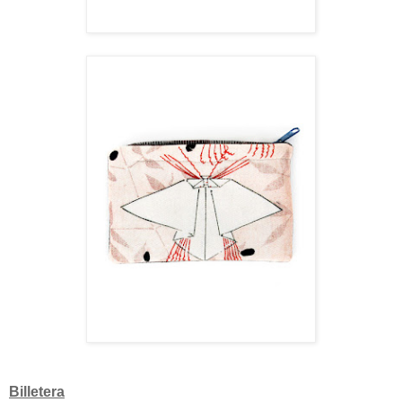
Billetera