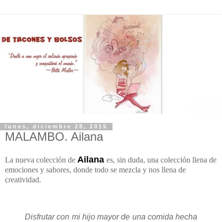
lunes, diciembre 28, 2015
MALAMBO. Ailana
Ailana
La nueva colección de
es, sin duda, una colección
llena de
emociones y sabores, donde todo se mezcla y nos llena de
creatividad.
Disfrutar con mi hijo mayor de una comida hecha