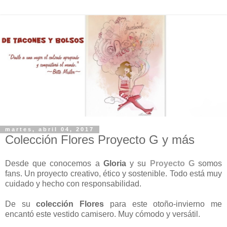
martes, abril 04, 2017
Colección Flores Proyecto G y más
Desde que conocemos a
Gloria
y su
Proyecto G
somos
fans. Un proyecto creativo, ético y sostenible. Todo está muy
cuidado y hecho con responsabilidad.
De su
colección Flores
para este otoño-invierno me
encantó este vestido camisero. Muy cómodo y versátil.