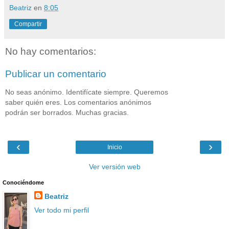
Beatriz
en
8:05
Compartir
No hay comentarios:
Publicar un comentario
No seas anónimo. Identifícate siempre. Queremos
saber quién eres. Los comentarios anónimos
podrán ser borrados. Muchas gracias.
‹
›
Inicio
Ver versión web
Conociéndome
Beatriz
Ver todo mi perfil