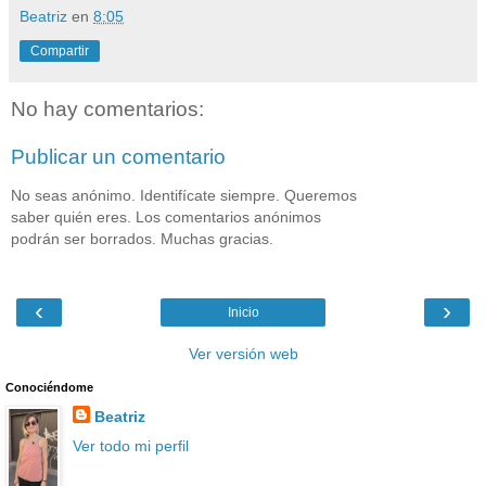
Beatriz
en
8:05
Compartir
No hay comentarios:
Publicar un comentario
No seas anónimo. Identifícate siempre. Queremos
saber quién eres. Los comentarios anónimos
podrán ser borrados. Muchas gracias.
‹
›
Inicio
Ver versión web
Conociéndome
Beatriz
Ver todo mi perfil