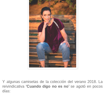
Y algunas camisetas de la colección del verano 2018. La
reivindicativa
‘Cuando digo no es no’
se agotó en pocos
días: