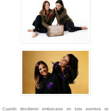
Cuando decidieron embarcarse en esta aventura se