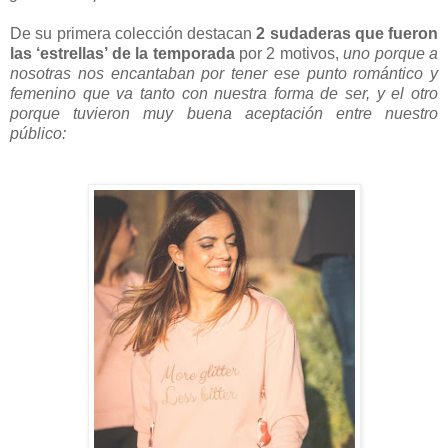
De su primera colección destacan
2 sudaderas que fueron
las ‘estrellas’ de la temporada
por 2 motivos,
uno porque a
nosotras nos encantaban por tener ese punto romántico y
femenino que va tanto con nuestra forma de ser, y el otro
porque tuvieron muy buena aceptación entre nuestro
público: