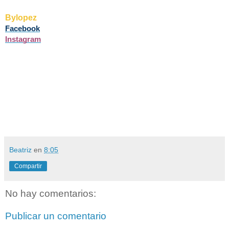
Bylopez
Facebook
Instagram
Beatriz
en
8:05
Compartir
No hay comentarios:
Publicar un comentario