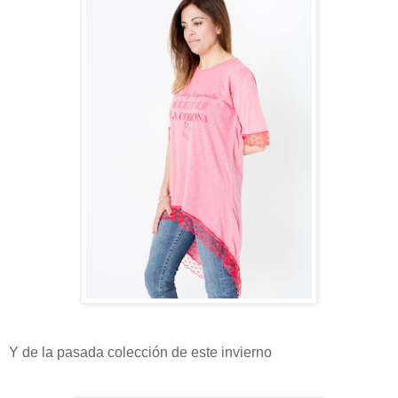
Y de la pasada colección de este invierno