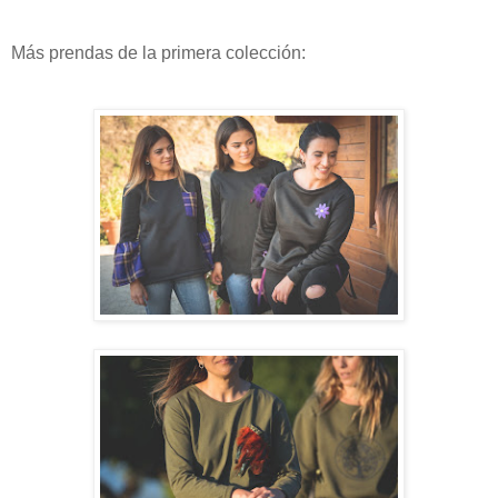
Más prendas de la primera colección: