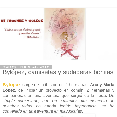
martes, junio 11, 2019
Bylópez, camisetas y sudaderas bonitas
Bylopez
surge de la ilusión de 2 hermanas,
Ana y Marta
López,
de iniciar un proyecto en común. 2 hermanas y
compañeras en una aventura que surgió de la nada.
Un
simple comentario, que en cualquier otro momento de
nuestras vidas no habría tenido importancia, se ha
convertido en una aventura en mayúsculas.