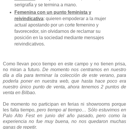
serigrafía y se termina a mano.
Femenina con un punto feminista y
reivindicativa
:
quieren empoderar a la mujer
actual apostando por un corte femenino y
favorecedor, sin olvidarnos de reclamar su
posición en la sociedad mediante mensajes
reivindicativos.
Como llevan poco tiempo en este campo y no tienen prisa,
no miran a futuro.
De momento nos centramos en nuestro
día a día para terminar la colección de este verano, para
poderla poner en nuestra web, que hasta hace poco era
nuestro único punto de venta, ahora tenemos 2 puntos de
venta en Bilbao.
De momento no participan en ferias ni showrooms porque
les falta tiempo,
pero tiempo al tiempo… Sólo estuvimos en
Palo Alto Fest en junio del año pasado, pero como la
experiencia no fue muy buena, no nos quedaron muchas
ganas de repetir.