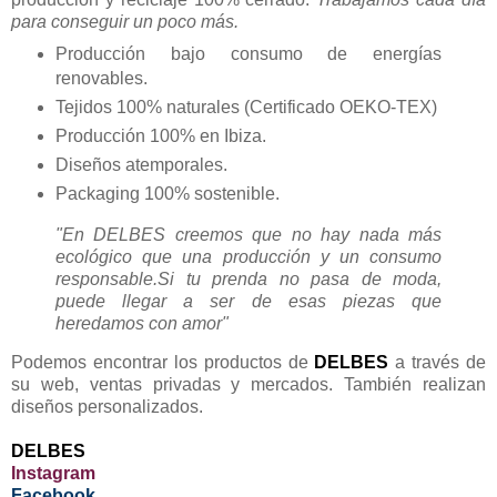
para conseguir un poco más.
Producción bajo consumo de energías
renovables.
Tejidos 100% naturales (Certificado OEKO-TEX)
Producción 100% en Ibiza.
Diseños atemporales.
Packaging 100% sostenible.
"En DELBES creemos que no hay nada más
ecológico que una producción y un consumo
responsable.Si tu prenda no pasa de moda,
puede llegar a ser de esas piezas que
heredamos con amor"
Podemos encontrar los productos de
DELBES
a través de
su web, ventas privadas y mercados. También realizan
diseños personalizados.
DELBES
Instagram
Facebook