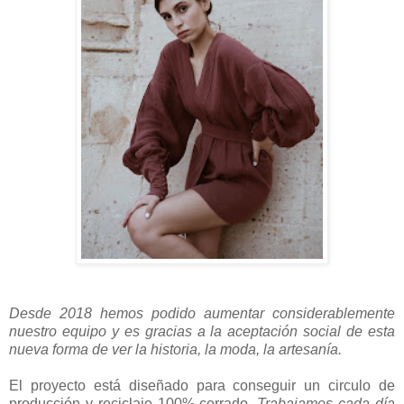
Desde 2018 hemos podido aumentar considerablemente
nuestro equipo y es gracias a la aceptación social de esta
nueva forma de ver la historia, la moda, la artesanía.
El proyecto está diseñado para conseguir un circulo de
producción y reciclaje 100% cerrado.
Trabajamos cada día