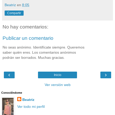
Beatriz
en
8:05
Compartir
No hay comentarios:
Publicar un comentario
No seas anónimo. Identifícate siempre. Queremos
saber quién eres. Los comentarios anónimos
podrán ser borrados. Muchas gracias.
‹
›
Inicio
Ver versión web
Conociéndome
Beatriz
Ver todo mi perfil