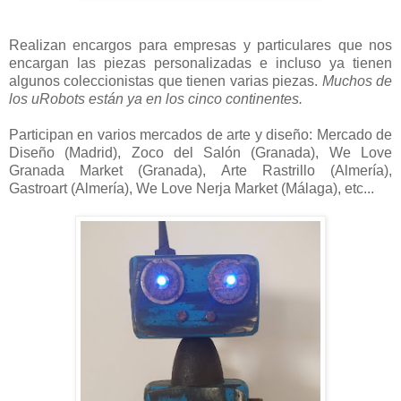
Realizan encargos para empresas y particulares que nos
encargan las piezas personalizadas e incluso ya tienen
algunos coleccionistas que tienen varias piezas.
Muchos de
los uRobots están ya en los cinco continentes.
Participan en varios mercados de arte y diseño: Mercado de
Diseño (Madrid), Zoco del Salón (Granada), We Love
Granada Market (Granada), Arte Rastrillo (Almería),
Gastroart (Almería), We Love Nerja Market (Málaga), etc...