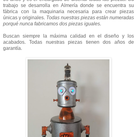
trabajo se desarrolla en Almería donde se encuentra su
fábrica con la maquinaria necesaria para crear piezas
únicas y originales.
Todas nuestras piezas están numeradas
porqué nunca fabricamos dos piezas iguales.
Buscan siempre la máxima calidad en el diseño y los
acabados. Todas nuestras piezas tienen dos años de
garantía.