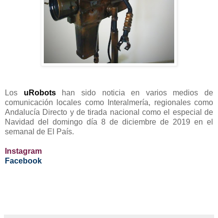
Los
uRobots
han sido noticia en varios medios de
comunicación locales como Interalmería, regionales como
Andalucía Directo y de tirada nacional como el especial de
Navidad del domingo día 8 de diciembre de 2019 en el
semanal de El País.
Instagram
Facebook