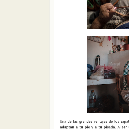
Una de las grandes ventajas de los zapa
adaptan a tu pie y a tu pisada.
Al ser 