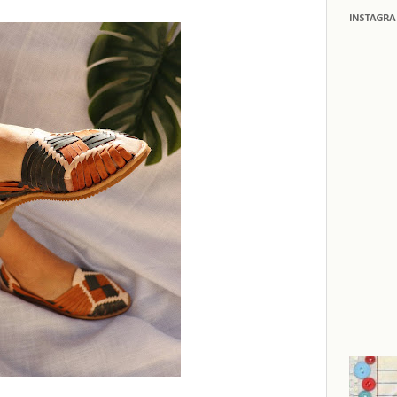
INSTAGR