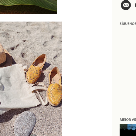
SÍGUENO
MEJOR VI