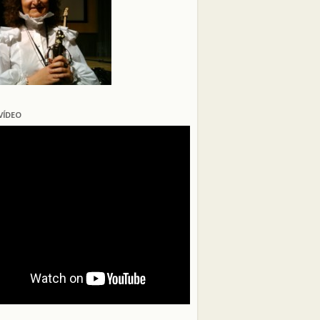
VÍDEO