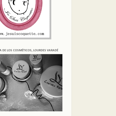
ÍA DE LOS COSMÉTICOS, LOURDES VARADÉ