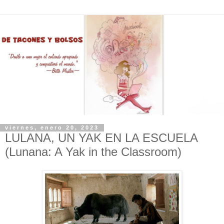
viernes, enero 20, 2023
LULANA, UN YAK EN LA ESCUELA
(Lunana: A Yak in the Classroom)