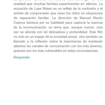
realidad que muchas familias experimentan en silencio. La
actuación de Lupe Mateo es un reflejo de la confusión y el
anhelo de comprensión que viven los niños en situaciones
de separación familiar. La dirección de Manuel Martín
Cuenca destaca por su habilidad para capturar la esencia
de la incomunicación, un tema que, aunque común, rara
vez se aborda con tal delicadeza y profundidad. Este film
no solo es un espejo de la sociedad actual, sino también un
llamado a la reflexión sobre la importancia de mantener
abiertos los canales de comunicación con los más jóvenes,
quienes son los más vulnerables en estas circunstancias.
Responder