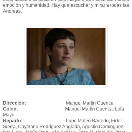
emoción y humanidad. Hay que escuchar y mirar a todas las
Andreas.
Dirección:
Manuel Martín Cuenca
Guion
:
Manuel Martín Cuenca, Lola
Mayo
Reparto:
Lupe Mateo Barredo, Fidel
Sierra, Cayetano Rodríguez Anglada, Agustín Domínguez,