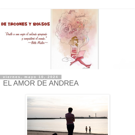
viernes, mayo 10, 2024
EL AMOR DE ANDREA