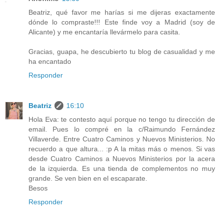
Beatriz, qué favor me harías si me dijeras exactamente
dónde lo compraste!!! Este finde voy a Madrid (soy de
Alicante) y me encantaría llevármelo para casita.
Gracias, guapa, he descubierto tu blog de casualidad y me
ha encantado
Responder
Beatriz
16:10
Hola Eva: te contesto aquí porque no tengo tu dirección de
email. Pues lo compré en la c/Raimundo Fernández
Villaverde. Entre Cuatro Caminos y Nuevos Ministerios. No
recuerdo a que altura... :p A la mitas más o menos. Si vas
desde Cuatro Caminos a Nuevos Ministerios por la acera
de la izquierda. Es una tienda de complementos no muy
grande. Se ven bien en el escaparate.
Besos
Responder