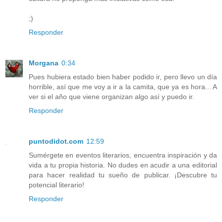
;)
Responder
Morgana
0:34
Pues hubiera estado bien haber podido ir, pero llevo un día
horrible, así que me voy a ir a la camita, que ya es hora... A
ver si el año que viene organizan algo así y puedo ir.
Responder
puntodidot.com
12:59
Sumérgete en eventos literarios, encuentra inspiración y da
vida a tu propia historia. No dudes en acudir a una editorial
para hacer realidad tu sueño de publicar. ¡Descubre tu
potencial literario!
Responder