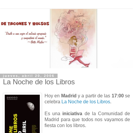
jueves, abril 20, 2006
La Noche de los Libros
Hoy en
Madrid
y a partir de las
17:00
se
celebra
La Noche de los Libros
.
Es una
iniciativa
de la Comunidad de
Madrid para que todos nos vayamos de
fiesta con los libros.