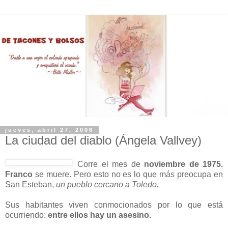
jueves, abril 27, 2006
La ciudad del diablo (Ángela Vallvey)
Corre el mes de
noviembre de 1975.
Franco
se muere. Pero esto no es lo que más preocupa en
San Esteban,
un pueblo cercano a Toledo.
Sus habitantes viven conmocionados por lo que está
ocurriendo:
entre ellos hay un asesino.