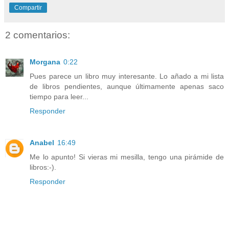
Compartir
2 comentarios:
Morgana
0:22
Pues parece un libro muy interesante. Lo añado a mi lista
de libros pendientes, aunque últimamente apenas saco
tiempo para leer...
Responder
Anabel
16:49
Me lo apunto! Si vieras mi mesilla, tengo una pirámide de
libros:-).
Responder