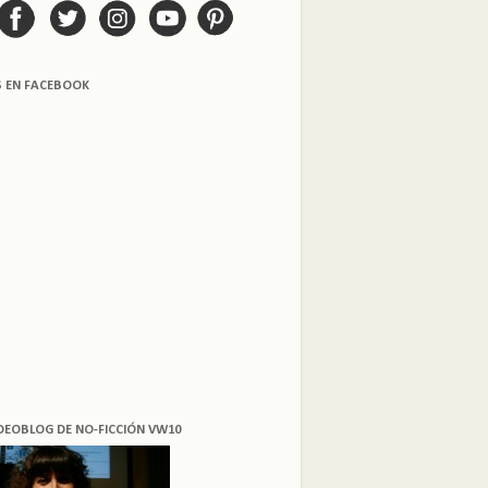
S EN FACEBOOK
DEOBLOG DE NO-FICCIÓN VW10