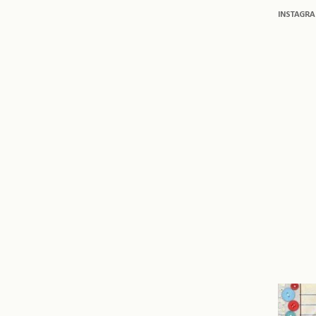
INSTAGR