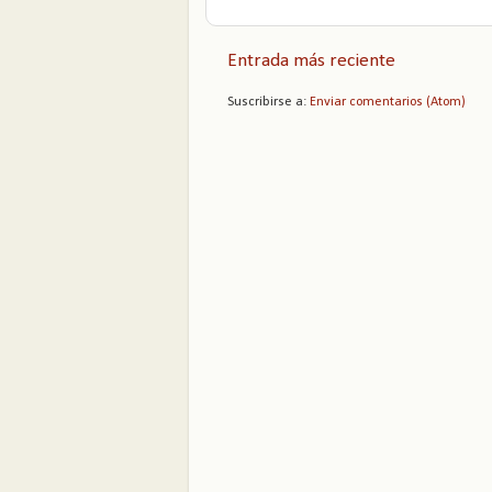
Entrada más reciente
Suscribirse a:
Enviar comentarios (Atom)