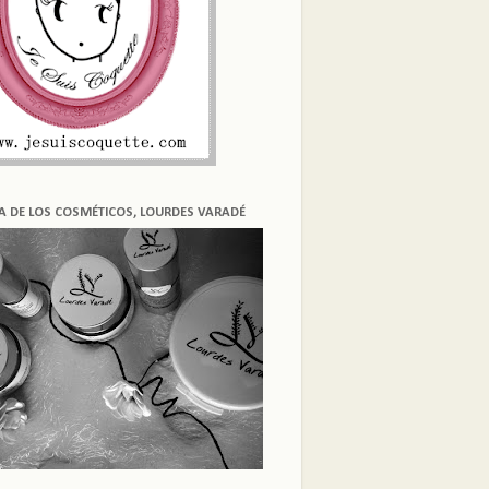
ÍA DE LOS COSMÉTICOS, LOURDES VARADÉ