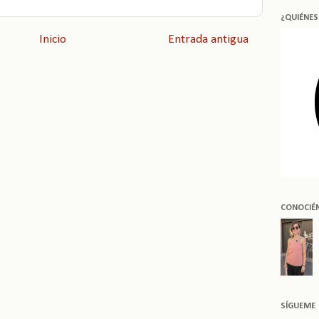
¿QUIÉNE
Inicio
Entrada antigua
CONOCIÉ
SÍGUEME