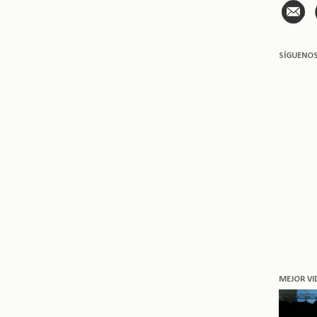
SÍGUENO
MEJOR VI