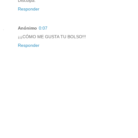
Disculpa.
Responder
Anónimo
0:07
¡¡¡CÓMO ME GUSTA TU BOLSO!!!
Responder