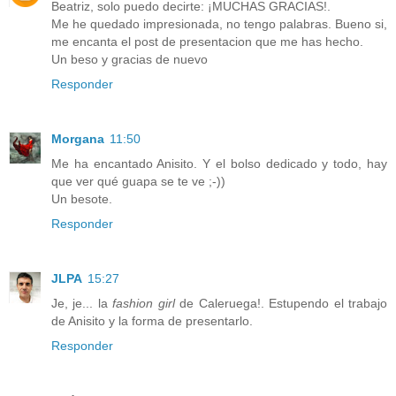
Beatriz, solo puedo decirte: ¡MUCHAS GRACIAS!.
Me he quedado impresionada, no tengo palabras. Bueno si,
me encanta el post de presentacion que me has hecho.
Un beso y gracias de nuevo
Responder
Morgana
11:50
Me ha encantado Anisito. Y el bolso dedicado y todo, hay
que ver qué guapa se te ve ;-))
Un besote.
Responder
JLPA
15:27
Je, je... la
fashion girl
de Caleruega!. Estupendo el trabajo
de Anisito y la forma de presentarlo.
Responder