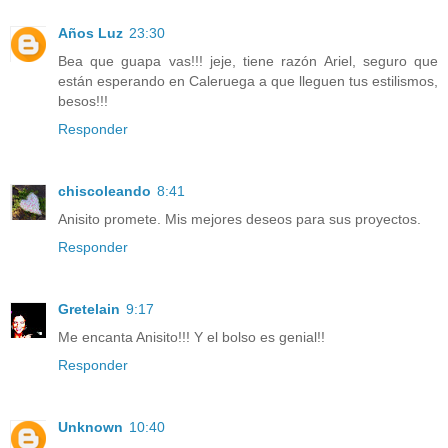
Años Luz
23:30
Bea que guapa vas!!! jeje, tiene razón Ariel, seguro que
están esperando en Caleruega a que lleguen tus estilismos,
besos!!!
Responder
chiscoleando
8:41
Anisito promete. Mis mejores deseos para sus proyectos.
Responder
Gretelain
9:17
Me encanta Anisito!!! Y el bolso es genial!!
Responder
Unknown
10:40