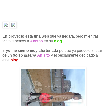
En proyecto está una web
que ya llegará, pero mientras
tanto tenemos a
Anisito
en su
blog
.
Y
yo me siento muy afortunada
porque ya puedo disfrutar
de un
bolso diseño
Anisito
y especialmente dedicado a
este
blog
: