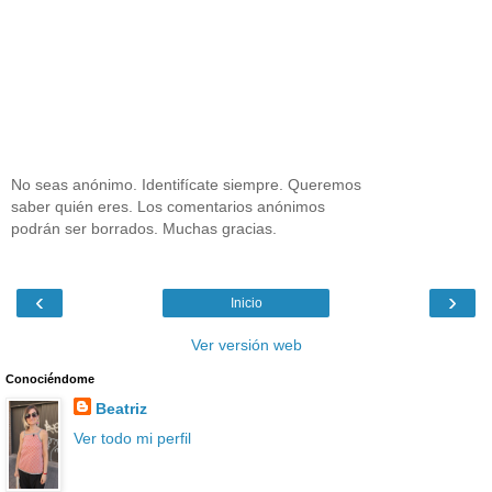
No seas anónimo. Identifícate siempre. Queremos
saber quién eres. Los comentarios anónimos
podrán ser borrados. Muchas gracias.
‹
›
Inicio
Ver versión web
Conociéndome
Beatriz
Ver todo mi perfil