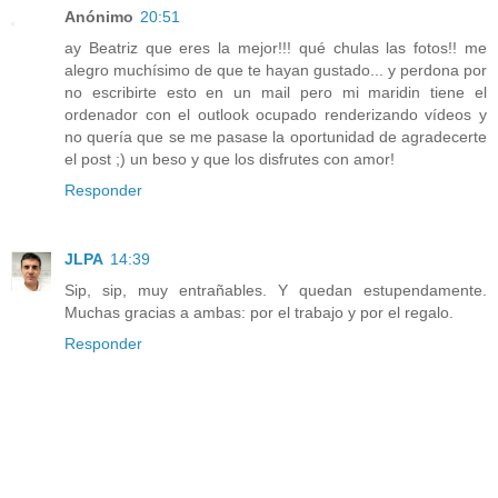
Anónimo
20:51
ay Beatriz que eres la mejor!!! qué chulas las fotos!! me
alegro muchísimo de que te hayan gustado... y perdona por
no escribirte esto en un mail pero mi maridin tiene el
ordenador con el outlook ocupado renderizando vídeos y
no quería que se me pasase la oportunidad de agradecerte
el post ;) un beso y que los disfrutes con amor!
Responder
JLPA
14:39
Sip, sip, muy entrañables. Y quedan estupendamente.
Muchas gracias a ambas: por el trabajo y por el regalo.
Responder