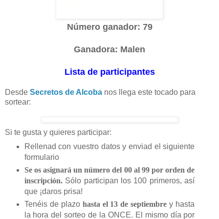
Número ganador: 79
Ganadora: Malen
Lista de participantes
Desde
Secretos de Alcoba
nos llega este tocado para
sortear:
Si te gusta y quieres participar:
Rellenad con vuestro datos y enviad el siguiente
formulario
Se os asignará un número del 00 al 99 por orden de
inscripción.
Sólo participan los 100 primeros, así
que ¡daros prisa!
Tenéis de plazo
hasta el 13 de septiembre
y hasta
la hora del sorteo de la ONCE. El mismo día por