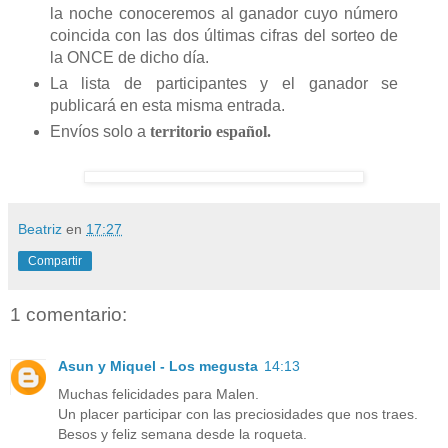
la noche conoceremos al ganador cuyo número
coincida con las dos últimas cifras del sorteo de
la ONCE de dicho día.
La lista de participantes y el ganador se
publicará en esta misma entrada.
Envíos solo a
territorio español.
Beatriz
en
17:27
Compartir
1 comentario:
Asun y Miquel - Los megusta
14:13
Muchas felicidades para Malen.
Un placer participar con las preciosidades que nos traes.
Besos y feliz semana desde la roqueta.