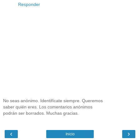
Responder
No seas anónimo. Identifícate siempre. Queremos
saber quién eres. Los comentarios anónimos
podrán ser borrados. Muchas gracias.
‹
›
Inicio