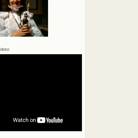
VÍDEO