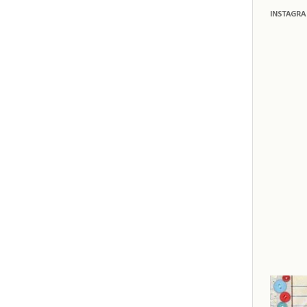
INSTAGR