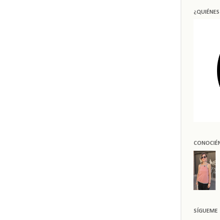
¿QUIÉNE
CONOCIÉ
SÍGUEME