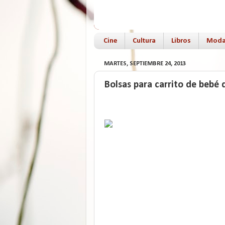
Cine
Cultura
Libros
Mod
MARTES, SEPTIEMBRE 24, 2013
Bolsas para carrito de bebé