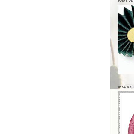
JOYAS DE
JE SUIS 