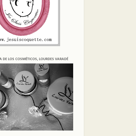
ÍA DE LOS COSMÉTICOS, LOURDES VARADÉ