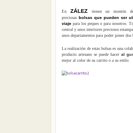
ZÁLEZ
En
tienen un montón d
bolsas
que pueden ser ut
preciosas
viaje
para los peques o para nosotros. Tie
central y unos interiores preciosos estampa
unos departamentos para poder poner dos 
La realización de estas bolsas es una cola
al gu
producto artesano se puede hacer
mejor al color de su carrito o a su estilo.