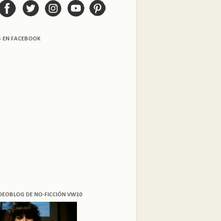
S EN FACEBOOK
DEOBLOG DE NO-FICCIÓN VW10