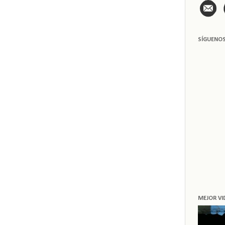
SÍGUENO
MEJOR VI