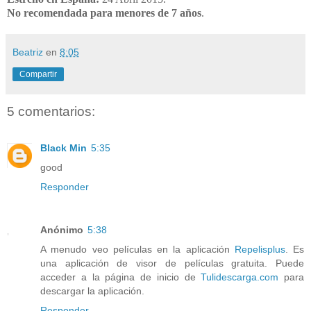
No recomendada para menores de 7 años
.
Beatriz
en
8:05
Compartir
5 comentarios:
Black Min
5:35
good
Responder
Anónimo
5:38
A menudo veo películas en la aplicación
Repelisplus
. Es
una aplicación de visor de películas gratuita. Puede
acceder a la página de inicio de
Tulidescarga.com
para
descargar la aplicación.
Responder