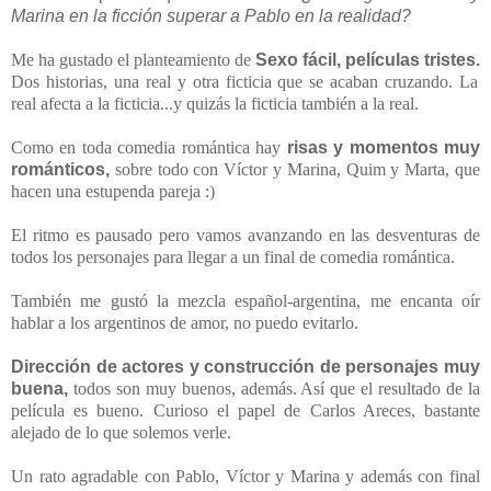
Marina en la ficción superar a Pablo en la realidad?
Me ha gustado el planteamiento de
Sexo fácil, películas tristes.
Dos historias, una real y otra ficticia que se acaban cruzando. La
real afecta a la ficticia...y quizás la ficticia también a la real.
Como en toda comedia romántica hay
risas y momentos muy
románticos,
sobre todo con Víctor y Marina, Quim y Marta, que
hacen una estupenda pareja :)
El ritmo es pausado pero vamos avanzando en las desventuras de
todos los personajes para llegar a un final de comedia romántica.
También me gustó la mezcla español-argentina, me encanta oír
hablar a los argentinos de amor, no puedo evitarlo.
Dirección de actores y construcción de personajes muy
buena,
todos son muy buenos, además. Así que el resultado de la
película es bueno. Curioso el papel de Carlos Areces, bastante
alejado de lo que solemos verle.
Un rato agradable con Pablo, Víctor y Marina y además con final