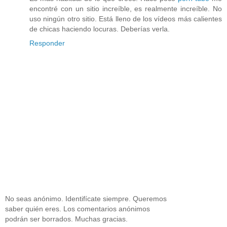
encontré con un sitio increíble, es realmente increíble. No
uso ningún otro sitio. Está lleno de los vídeos más calientes
de chicas haciendo locuras. Deberías verla.
Responder
No seas anónimo. Identifícate siempre. Queremos
saber quién eres. Los comentarios anónimos
podrán ser borrados. Muchas gracias.