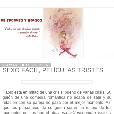
viernes, julio 24, 2015
SEXO FÁCIL, PELÍCULAS TRISTES
Pablo está en mitad de una crisis, bueno de varias crisis. Su
guión de una comedia romántica no acaba de salir y su
relación con su pareja no pasa por el mejor momento. Así
que los personajes de su guión serán un reflejo de los
momentos por los que él atraviesa.
¿Conseguirán Víctor y