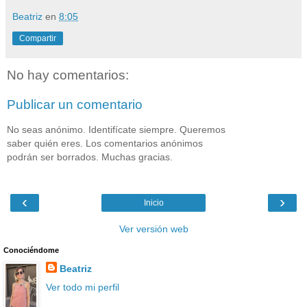
Beatriz
en
8:05
Compartir
No hay comentarios:
Publicar un comentario
No seas anónimo. Identifícate siempre. Queremos
saber quién eres. Los comentarios anónimos
podrán ser borrados. Muchas gracias.
‹
›
Inicio
Ver versión web
Conociéndome
Beatriz
Ver todo mi perfil