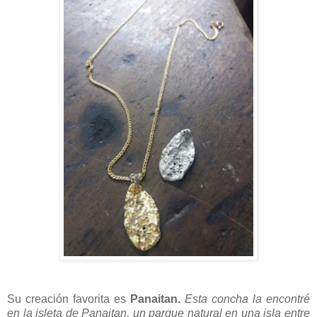
Su creación favorita es
Panaitan.
Esta concha la encontré
en la isleta de Panaitan, un parque natural en una isla entre