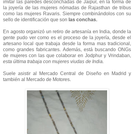
imitar las paredes desconchadas de Jaipur, en la forma de
la joyería de las mujeres nómadas de Rajasthan de tribus
como las mujeres Ravaris. Siempre combinándolos con su
sello de identificación que son
las conchas.
En agosto organizó un retiro de artesanía en India, donde la
gente pudo ver como es el proceso de la joyería, desde el
artesano local que trabaja desde la forma mas tradicional,
como grandes fabricantes. Además, está buscando ONGs
de mujeres con las que colaborar en Jodphur y Vrindaban,
esta última trabaja con mujeres viudas de India.
Suele asistir al Mercado Central de Diseño en Madrid y
también al Mercado de Motores.