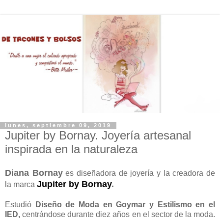
lunes, septiembre 09, 2019
Jupiter by Bornay. Joyería artesanal
inspirada en la naturaleza
Diana Bornay
es diseñadora de joyería y la creadora de
Jupiter by Bornay
.
la marca
Estudió
Diseño de Moda en Goymar y Estilismo en el
IED,
centrándose durante diez años en el sector de la moda.