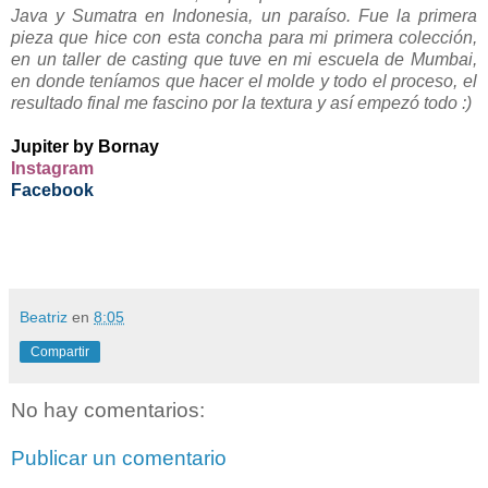
Java y Sumatra en Indonesia, un paraíso. Fue la primera
pieza que hice con esta concha para mi primera colección,
en un taller de casting que tuve en mi escuela de Mumbai,
en donde teníamos que hacer el molde y todo el proceso, el
resultado final me fascino por la textura y así empezó todo :)
Jupiter by Bornay
Instagram
Facebook
Beatriz
en
8:05
Compartir
No hay comentarios:
Publicar un comentario