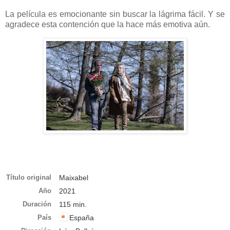
La película es emocionante sin buscar la lágrima fácil. Y se
agradece esta contención que la hace más emotiva aún.
Título original
Maixabel
Año
2021
Duración
115 min.
País
España