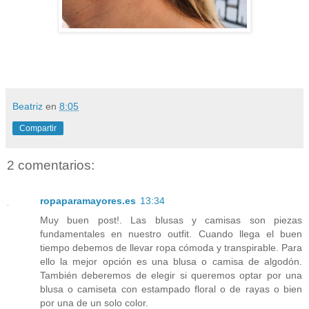
Beatriz
en
8:05
Compartir
2 comentarios:
ropaparamayores.es
13:34
Muy buen post!. Las blusas y camisas son piezas
fundamentales en nuestro outfit. Cuando llega el buen
tiempo debemos de llevar ropa cómoda y transpirable. Para
ello la mejor opción es una blusa o camisa de algodón.
También deberemos de elegir si queremos optar por una
blusa o camiseta con estampado floral o de rayas o bien
por una de un solo color.