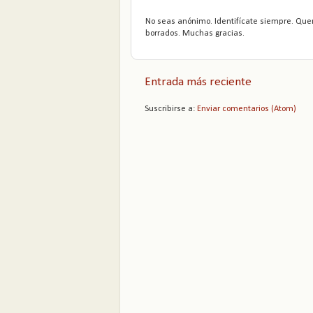
No seas anónimo. Identifícate siempre. Que
borrados. Muchas gracias.
Entrada más reciente
Suscribirse a:
Enviar comentarios (Atom)