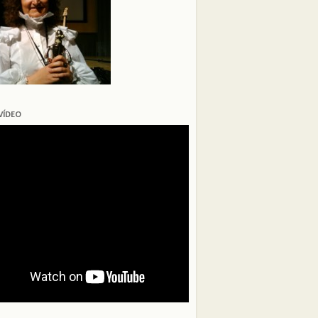
VÍDEO