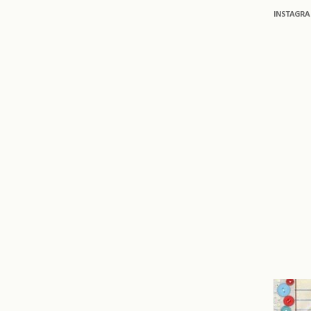
INSTAGR