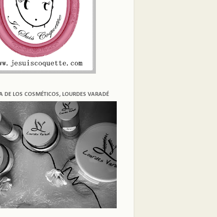
ÍA DE LOS COSMÉTICOS, LOURDES VARADÉ