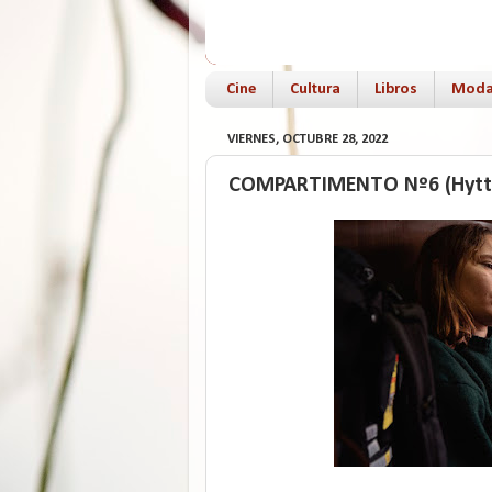
Cine
Cultura
Libros
Mod
VIERNES, OCTUBRE 28, 2022
COMPARTIMENTO Nº6 (Hytti