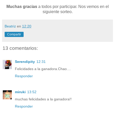
Muchas gracias
a todos por participar. Nos vemos en el
siguiente sorteo.
Beatriz
en
12:20
Compartir
13 comentarios:
Serendipity
12:31
Felicidades a la ganadora.Chao....
Responder
miruki
13:52
muchas felicidades a la ganadora!!
Responder