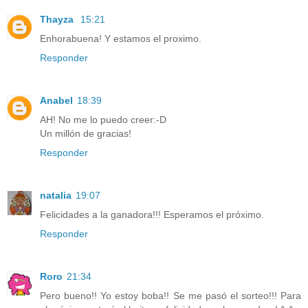
Thayza
15:21
Enhorabuena! Y estamos el proximo.
Responder
Anabel
18:39
AH! No me lo puedo creer:-D
Un millón de gracias!
Responder
natalia
19:07
Felicidades a la ganadora!!! Esperamos el próximo.
Responder
Roro
21:34
Pero bueno!! Yo estoy boba!! Se me pasó el sorteo!!! Para