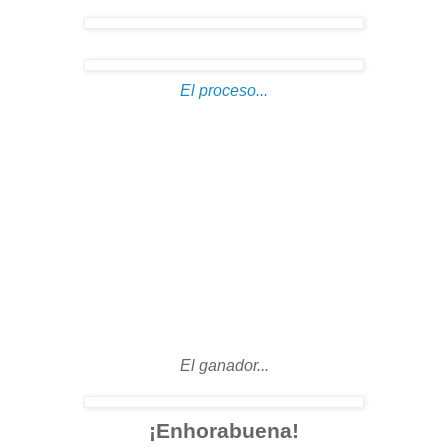
El proceso...
El ganador...
¡Enhorabuena!