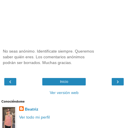
No seas anónimo. Identifícate siempre. Queremos
saber quién eres. Los comentarios anónimos
podrán ser borrados. Muchas gracias.
‹
›
Inicio
Ver versión web
Conociéndome
Beatriz
Ver todo mi perfil