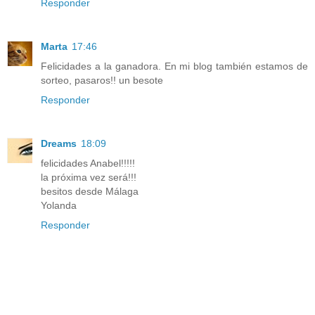
Responder
Marta
17:46
Felicidades a la ganadora. En mi blog también estamos de
sorteo, pasaros!! un besote
Responder
Dreams
18:09
felicidades Anabel!!!!!
la próxima vez será!!!
besitos desde Málaga
Yolanda
Responder