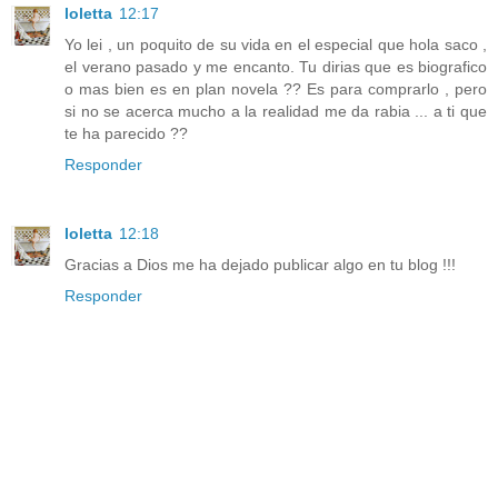
loletta
12:17
Yo lei , un poquito de su vida en el especial que hola saco ,
el verano pasado y me encanto. Tu dirias que es biografico
o mas bien es en plan novela ?? Es para comprarlo , pero
si no se acerca mucho a la realidad me da rabia ... a ti que
te ha parecido ??
Responder
loletta
12:18
Gracias a Dios me ha dejado publicar algo en tu blog !!!
Responder