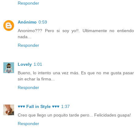
Responder
Anónimo
0:59
Anonimo??? Pero si soy yo!!. Ultimamente no entiendo
nada...
Responder
Lovely
1:01
Bueno, lo intento una vez más. Es que no me gusta pasar
sin echar la firma...
Responder
♥♥♥ Fall in Style ♥♥♥
1:37
Creo que llego un poquito tarde pero... Felicidades guapa!
Responder