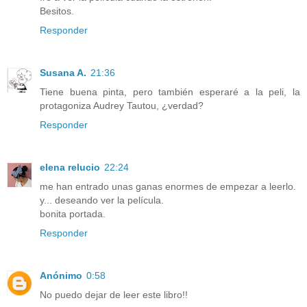
Besitos.
Responder
Susana A.
21:36
Tiene buena pinta, pero también esperaré a la peli, la
protagoniza Audrey Tautou, ¿verdad?
Responder
elena relucio
22:24
me han entrado unas ganas enormes de empezar a leerlo.
y... deseando ver la película.
bonita portada.
Responder
Anónimo
0:58
No puedo dejar de leer este libro!!