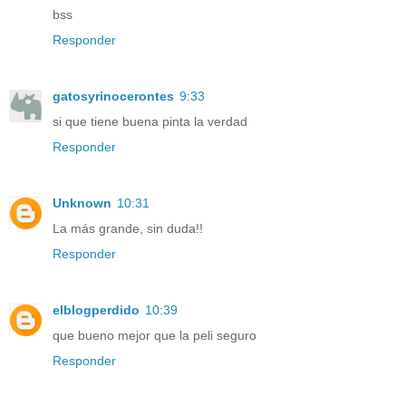
bss
Responder
gatosyrinocerontes
9:33
si que tiene buena pinta la verdad
Responder
Unknown
10:31
La más grande, sin duda!!
Responder
elblogperdido
10:39
que bueno mejor que la peli seguro
Responder