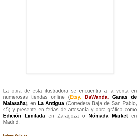
La obra de esta ilustradora se encuentra a la venta en
numerosas tiendas online (
Etsy
,
DaWanda
,
Ganas de
Malasaña
), en
La Antigua
(Corredera Baja de San Pablo,
45) y presente en ferias de artesanía y obra gráfica como
Edición Limitada
en Zaragoza o
Nómada Market
en
Madrid.
Helena Pallarés