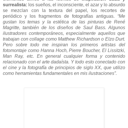
surrealista:
los sueños, el inconsciente, el azar y lo absurdo
se mezclan con la textura del papel, los recortes de
periódico y los fragmentos de fotografías antiguas.
“Me
gustan los temas y la estética de las pinturas de René
Magritte, también de los diseños de Saul Bass. Algunos
ilustradores contemporáneos, especialmente aquellos que
trabajan con collage como Matthew Richardson o Elzo Durt.
Pero sobre todo me inspiran los primeros artistas del
fotomontaje como Hanna Hoch, Pierre Boucher, El Lissitzki,
Man Ray, etc. En general cualquier forma y contenido
relacionado con el arte dadaísta. Y todo esto conectado con
el cine y la fotografía de principios de siglo XX, que utilizo
como herramientas fundamentales en mis ilustraciones”.