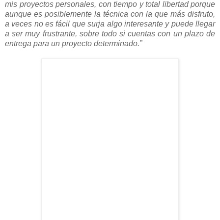
mis proyectos personales, con tiempo y total libertad porque
aunque es posiblemente la técnica con la que más disfruto,
a veces no es fácil que surja algo interesante y puede llegar
a ser muy frustrante, sobre todo si cuentas con un plazo de
entrega para un proyecto determinado.”