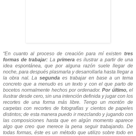
“En cuanto al proceso de creación para mí existen
tres
formas de trabajar:
La
primera
es ilustrar a partir de una
idea espontánea, que por alguna razón suele llegar de
noche, para después plasmarla y desarrollarla hasta llegar a
la obra nal. La
segunda
es trabajar en base a un tema
concreto que a menudo es un texto y con el que parto de
bocetos normalmente hechos por ordenador.
Por último,
el
ilustrar desde cero, sin una intención definida y jugar con los
recortes de una forma más libre. Tengo un montón de
carpetas con recortes de fotografías y cientos de papeles
distintos; de esta manera puedo ir mezclando y jugando con
las composiciones hasta que en algún momento aparece
algo que creo que merece la pena seguir trabajando. De
todas formas, éste es un método que utilizo sobre todo en