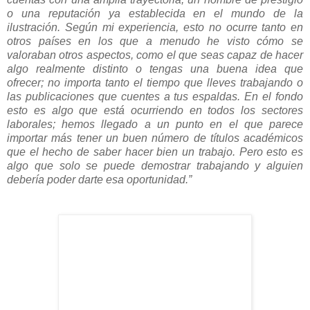
o una reputación ya establecida en el mundo de la
ilustración. Según mi experiencia, esto no ocurre tanto en
otros países en los que a menudo he visto cómo se
valoraban otros aspectos, como el que seas capaz de hacer
algo realmente distinto o tengas una buena idea que
ofrecer; no importa tanto el tiempo que lleves trabajando o
las publicaciones que cuentes a tus espaldas. En el fondo
esto es algo que está ocurriendo en todos los sectores
laborales; hemos llegado a un punto en el que parece
importar más tener un buen número de títulos académicos
que el hecho de saber hacer bien un trabajo. Pero esto es
algo que solo se puede demostrar trabajando y alguien
debería poder darte esa oportunidad.”