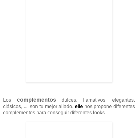
complementos
Los
dulces, llamativos, elegantes,
clásicos, ..., son tu mejor aliado.
elle
nos propone diferentes
complementos para conseguir diferentes looks.