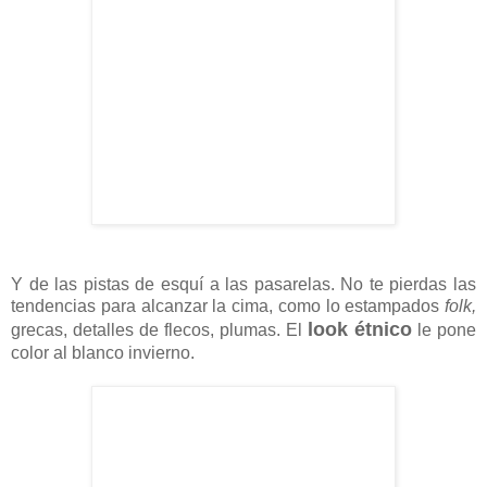
Y de las pistas de esquí a las pasarelas. No te pierdas las
tendencias para alcanzar la cima, como lo estampados
folk,
look étnico
grecas, detalles de flecos, plumas. El
le pone
color al blanco invierno.