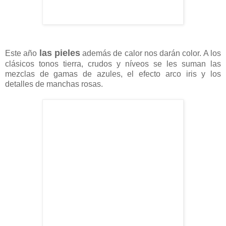
las pieles
Este año
además de calor nos darán color. A los
clásicos tonos tierra, crudos y níveos se les suman las
mezclas de gamas de azules, el efecto arco iris y los
detalles de manchas rosas.