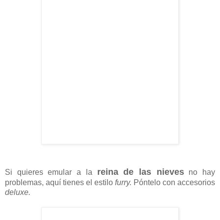
reina de las nieves
Si quieres emular a la
no hay
problemas, aquí tienes el estilo
furry.
Póntelo con accesorios
deluxe.