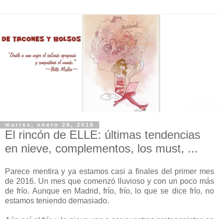
martes, enero 26, 2016
El rincón de ELLE: últimas tendencias
en nieve, complementos, los must, ...
Parece mentira y ya estamos casi a finales del primer mes
de 2016. Un mes que comenzó lluvioso y con un poco más
de frío. Aunque en Madrid, frío, frío, lo que se dice frío, no
estamos teniendo demasiado.