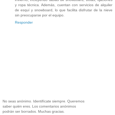
y ropa técnica. Además, cuentan con servicios de alquiler
de esquí y snowboard, lo que facilita disfrutar de la nieve
sin preocuparse por el equipo.
Responder
No seas anónimo. Identifícate siempre. Queremos
saber quién eres. Los comentarios anónimos
podrán ser borrados. Muchas gracias.