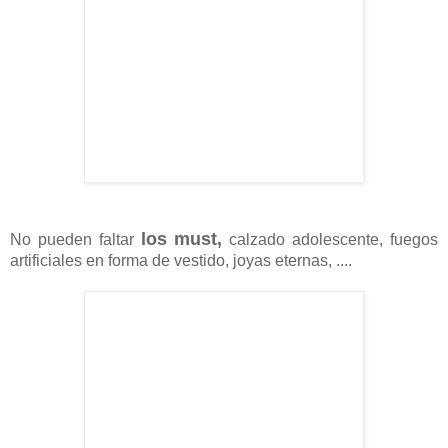
los must,
No pueden faltar
calzado adolescente, fuegos
artificiales en forma de vestido, joyas eternas, ....