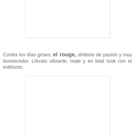
el rouge,
Contra los días grises,
símbolo de pasión y muy
favorecedor. Llévalo vibrante, mate y en total look con el
estilismo.