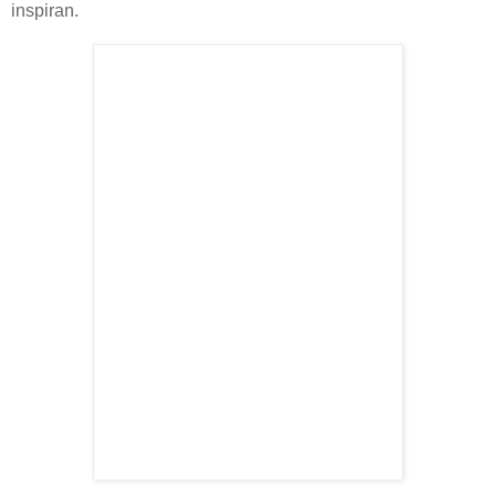
inspiran.