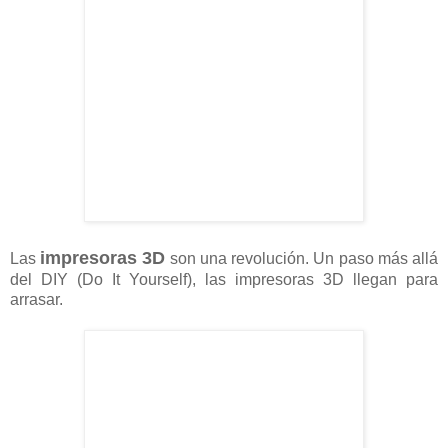
impresoras 3D
Las
son una revolución. Un paso más allá
del DIY (Do It Yourself), las impresoras 3D llegan para
arrasar.