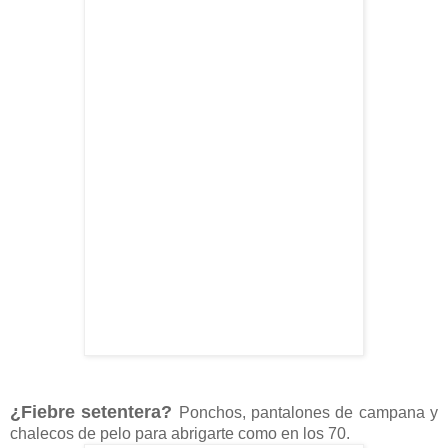
¿Fiebre setentera?
Ponchos, pantalones de campana y
chalecos de pelo para abrigarte como en los 70.