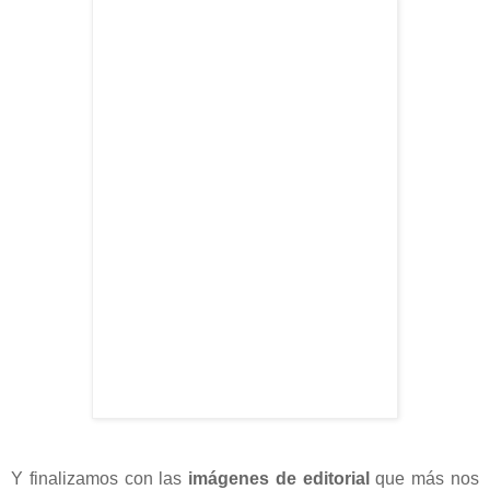
Y finalizamos con las
imágenes de editorial
que más nos