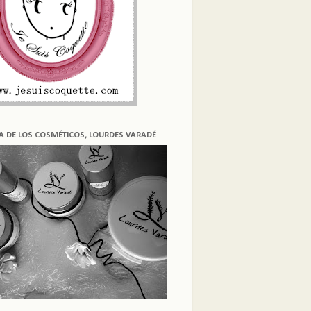
ÍA DE LOS COSMÉTICOS, LOURDES VARADÉ