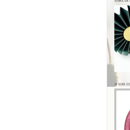
JOYAS DE
JE SUIS 