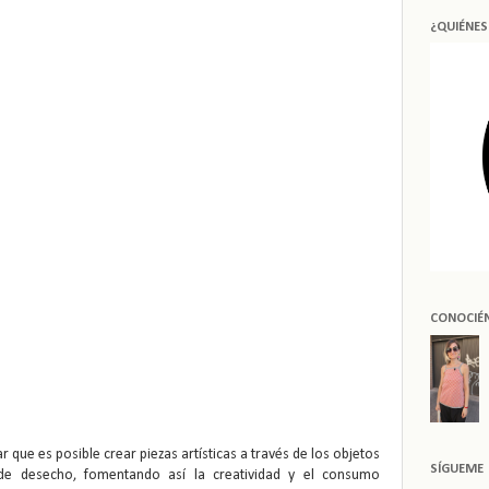
¿QUIÉNE
CONOCIÉ
r que es posible crear piezas artísticas a través de los objetos
SÍGUEME
e desecho, fomentando así la creatividad y el consumo