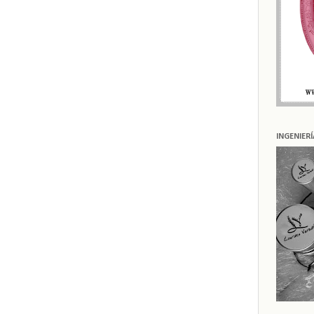
INGENIER