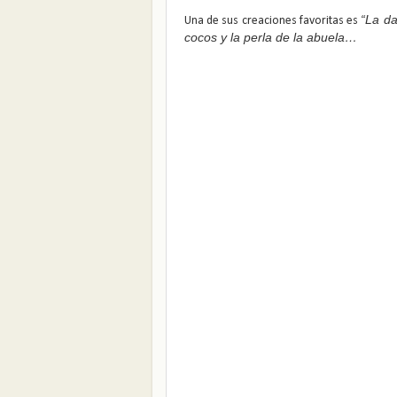
“La d
Una de sus creaciones favoritas es
cocos y la perla de la abuela…