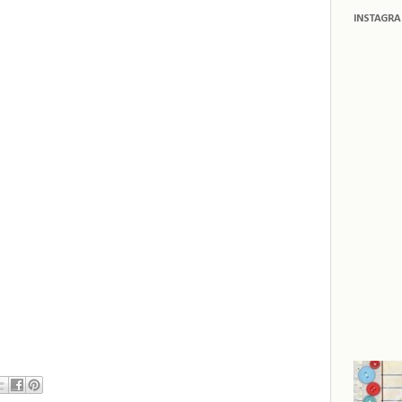
INSTAGR