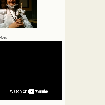
VÍDEO