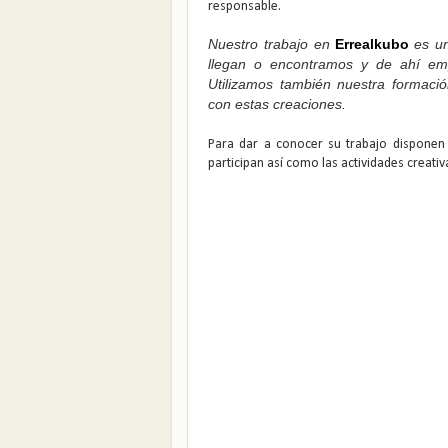
responsable.
Nuestro trabajo en
Errealkubo
es u
llegan o encontramos y de ahí em
Utilizamos también nuestra formació
con estas creaciones.
Para dar a conocer su trabajo dispone
participan así como las actividades creativ