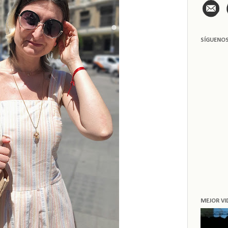
SÍGUENO
MEJOR VI