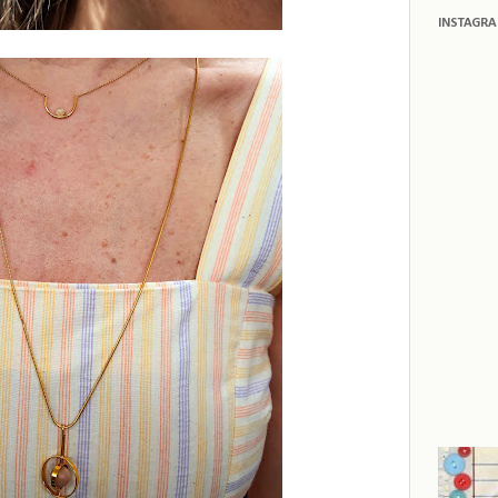
INSTAGR