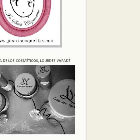
ÍA DE LOS COSMÉTICOS, LOURDES VARADÉ