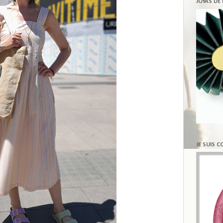
JOYAS DE
JE SUIS 