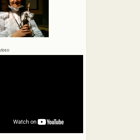
VÍDEO