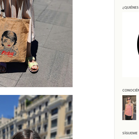
¿QUIÉNE
CONOCIÉ
SÍGUEME