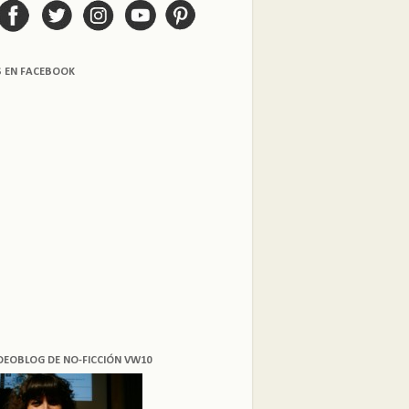
S EN FACEBOOK
DEOBLOG DE NO-FICCIÓN VW10