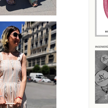
INGENIER