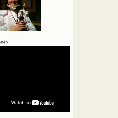
VÍDEO