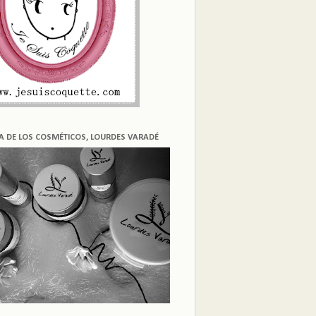
ÍA DE LOS COSMÉTICOS, LOURDES VARADÉ