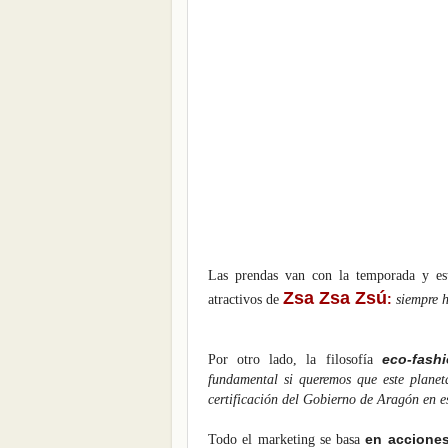
Las prendas van con la temporada y est
Zsa Zsa Zsú
:
atractivos de
siempre h
eco-fash
Por otro lado, la filosofía
fundamental si queremos que este planet
certificación del Gobierno de Aragón en es
en acciones
Todo el marketing se basa