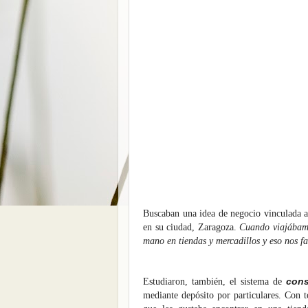
Buscaban una idea de negocio vinculada a 
en su ciudad, Zaragoza.
Cuando viajábamo
mano en tiendas y mercadillos y eso nos f
cons
Estudiaron, también, el sistema de
mediante depósito por particulares. Con t