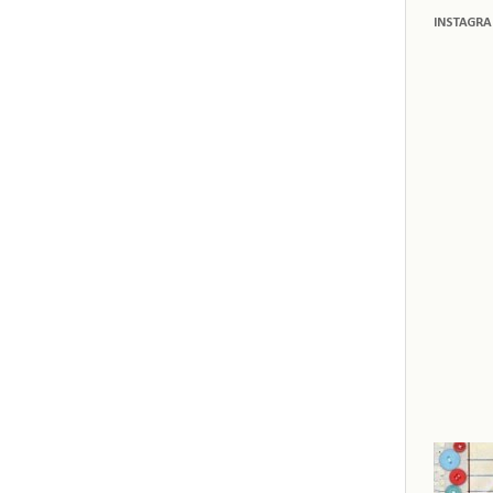
INSTAGR