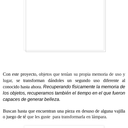
Con este proyecto, o
bjetos que tenían su propia memoria de uso y
lugar,
se transforman dándoles un segundo uso diferente al
conocido hasta ahora.
Recuperando físicamente la memoria de
los objetos, recuperamos también el tiempo en el que fueron
capaces de generar belleza.
Buscan hasta que encuentran una pieza en desuso de alguna vajilla
o juego de té
que les guste
para transformarla en lámpara.