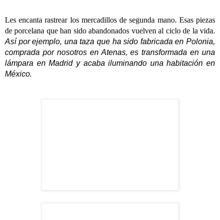
Les encanta rastrear los mercadillos de segunda mano. Esas piezas
de porcelana que han sido abandonados vuelven al ciclo de la vida.
Así por ejemplo, una taza que ha sido fabricada en Polonia,
comprada por nosotros en Atenas, es transformada en una
lámpara en Madrid y acaba iluminando una habitación en
México.