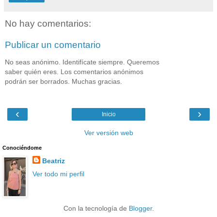
No hay comentarios:
Publicar un comentario
No seas anónimo. Identifícate siempre. Queremos
saber quién eres. Los comentarios anónimos
podrán ser borrados. Muchas gracias.
‹
›
Inicio
Ver versión web
Conociéndome
Beatriz
Ver todo mi perfil
Con la tecnología de
Blogger
.