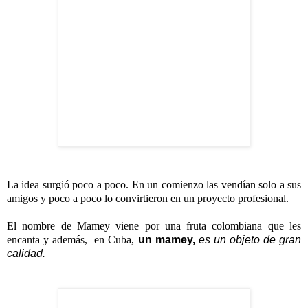
La idea surgió poco a poco. En un comienzo las vendían solo a sus
amigos y poco a poco lo convirtieron en un proyecto profesional.
El nombre de Mamey viene por una fruta colombiana que les
encanta y además, en Cuba,
un mamey,
es un objeto de gran
calidad.