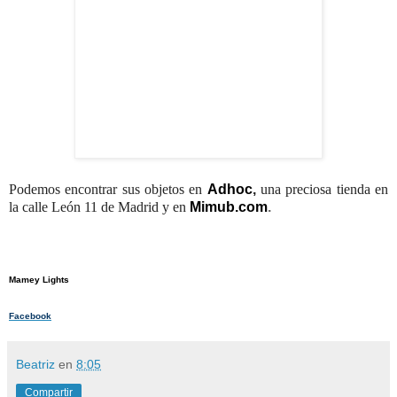
Podemos encontrar sus objetos en
Adhoc
,
una preciosa tienda en
la calle León 11 de Madrid y en
Mimub.com
.
Mamey Lights
Facebook
Beatriz
en
8:05
Compartir