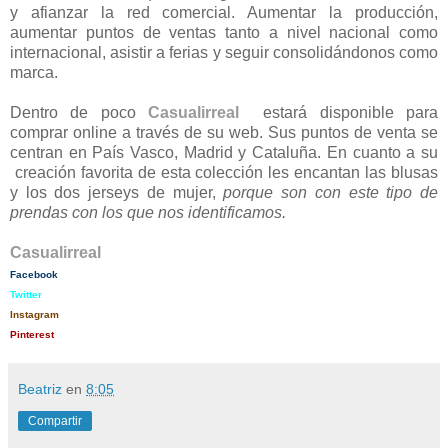
y afianzar la red comercial. Aumentar la producción,
aumentar puntos de ventas tanto a nivel nacional como
internacional, asistir a ferias y seguir consolidándonos como
marca.
Dentro de poco
Casualirreal
estará disponible para
comprar online a través de su web. Sus puntos de venta se
centran en País Vasco, Madrid y Cataluña. En cuanto a su
creación favorita de esta colección les encantan las blusas
y los dos jerseys de mujer,
porque son con este tipo de
prendas con los que nos identificamos.
Casualirreal
Facebook
Twitter
Instagram
Pinterest
Beatriz
en
8:05
Compartir