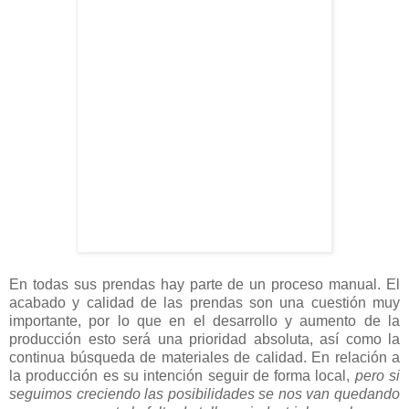
En todas sus prendas hay parte de un proceso manual. El
acabado y calidad de las prendas son una cuestión muy
importante, por lo que en el desarrollo y aumento de la
producción esto será una prioridad absoluta, así como la
continua búsqueda de materiales de calidad. En relación a
la producción es su intención seguir de forma local,
pero si
seguimos creciendo las posibilidades se nos van quedando