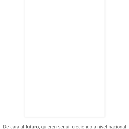
De cara al
futuro,
quieren seguir creciendo a nivel nacional