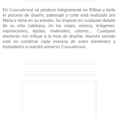
En
Casualirreal
se produce íntegramente en Bilbao y tanto
el proceso de diseño, patronaje y corte está realizado por
María e Inma en su estudio. Se inspiran en cualquier detalle
de su vida cotidiana, en los viajes, música, imágenes,
exposiciones, tejidos, materiales, colores…
Cualquier
elemento nos influye a la hora de diseñar. Nuestro secreto
está en combinar cada esencia de estos elementos y
trasladarlos a nuestro universo
Casualirreal
.