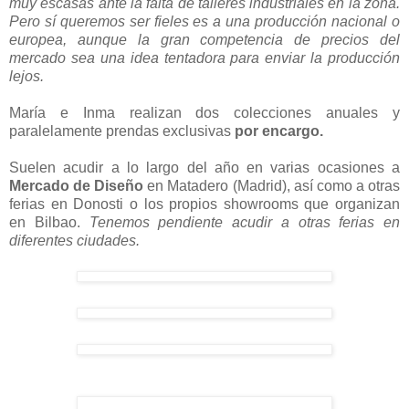
muy escasas ante la falta de talleres industriales en la zona.
Pero sí queremos ser fieles es a una producción nacional o
europea, aunque la gran competencia de precios del
mercado sea una idea tentadora para enviar la producción
lejos.
María e Inma realizan dos colecciones anuales y
paralelamente prendas exclusivas
por encargo.
Suelen acudir a lo largo del año en varias ocasiones a
Mercado de Diseño
en Matadero (Madrid), así como a otras
ferias en Donosti o los propios showrooms que organizan
en Bilbao.
Tenemos pendiente acudir a otras ferias en
diferentes ciudades.