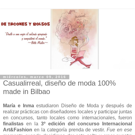
miércoles, marzo 09, 2016
Casualirreal, diseño de moda 100%
made in Bilbao
María e Inma
estudiaron Diseño de Moda y después de
realizar prácticas con diseñadores locales y participar juntas
en concursos, tanto locales como internacionales, fueron
finalistas
en la
3º edición del concurso Internacional
Art&Fashion
en la categoría prenda de vestir.
Fue en ese