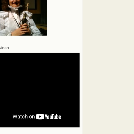
VÍDEO