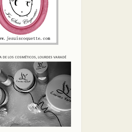
ÍA DE LOS COSMÉTICOS, LOURDES VARADÉ