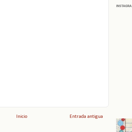
INSTAGR
Inicio
Entrada antigua