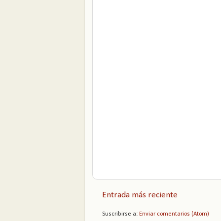
Entrada más reciente
Suscribirse a:
Enviar comentarios (Atom)