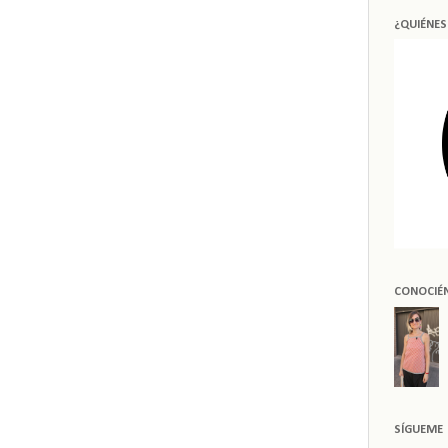
¿QUIÉNE
CONOCIÉ
SÍGUEME