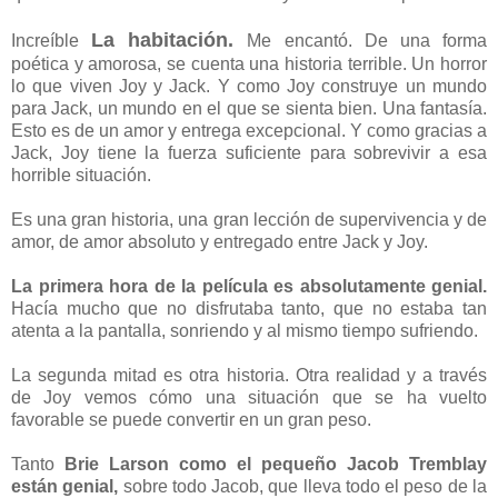
La habitación.
Increíble
Me encantó. De una forma
poética y amorosa, se cuenta una historia terrible. Un horror
lo que viven Joy y Jack. Y como Joy construye un mundo
para Jack, un mundo en el que se sienta bien. Una fantasía.
Esto es de un amor y entrega excepcional. Y como gracias a
Jack, Joy tiene la fuerza suficiente para sobrevivir a esa
horrible situación.
Es una gran historia, una gran lección de supervivencia y de
amor, de amor absoluto y entregado entre Jack y Joy.
La primera hora de la película es absolutamente genial.
Hacía mucho que no disfrutaba tanto, que no estaba tan
atenta a la pantalla, sonriendo y al mismo tiempo sufriendo.
La segunda mitad es otra historia. Otra realidad y a través
de Joy vemos cómo una situación que se ha vuelto
favorable se puede convertir en un gran peso.
Tanto
Brie Larson como el pequeño Jacob Tremblay
están genial,
sobre todo Jacob, que lleva todo el peso de la