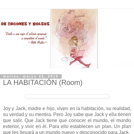
martes, marzo 22, 2016
LA HABITACIÓN (Room)
Joy y Jack, madre e hijo, viven en la habitación, su realidad,
su verdad y su mentira. Pero Joy sabe que Jack y ella tienen
que salir. Que Jack tiene que conocer el mundo, el mundo
exterior, y vivir en él. Para ello establecen un plan. Un plan
que les llevará a un mundo nuevo y desconocido para Jack.