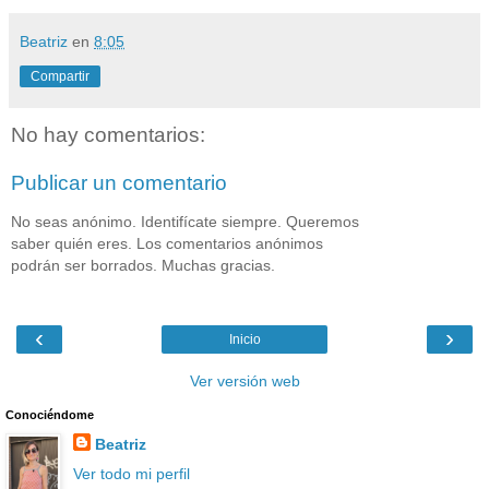
Beatriz
en
8:05
Compartir
No hay comentarios:
Publicar un comentario
No seas anónimo. Identifícate siempre. Queremos
saber quién eres. Los comentarios anónimos
podrán ser borrados. Muchas gracias.
‹
›
Inicio
Ver versión web
Conociéndome
Beatriz
Ver todo mi perfil