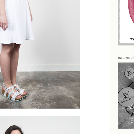
INGENIER