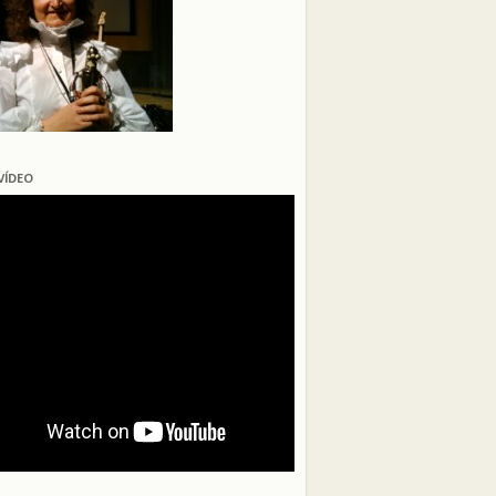
VÍDEO