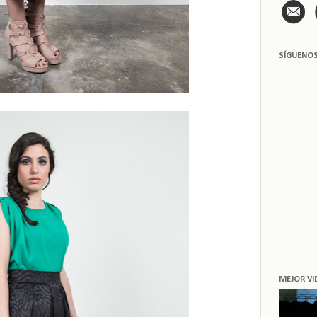
SÍGUENO
MEJOR VI