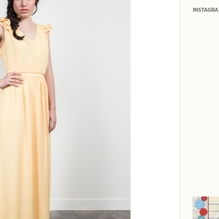
INSTAGR