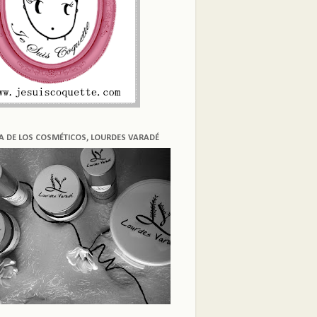
ÍA DE LOS COSMÉTICOS, LOURDES VARADÉ