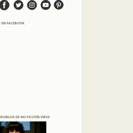
S EN FACEBOOK
DEOBLOG DE NO-FICCIÓN VW10