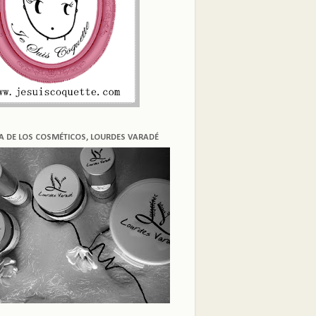
ÍA DE LOS COSMÉTICOS, LOURDES VARADÉ