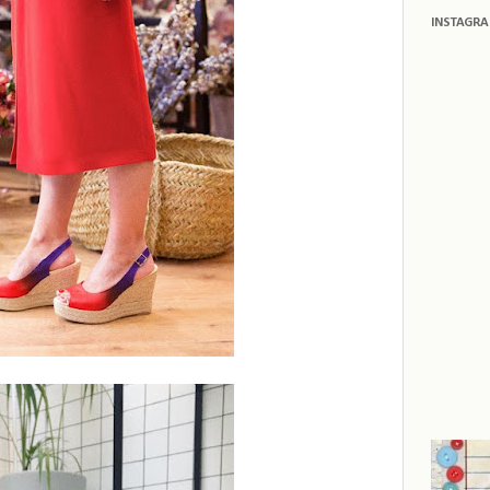
INSTAGR