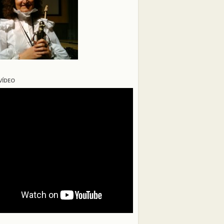
VÍDEO