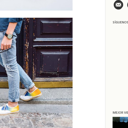
SÍGUENO
MEJOR VI