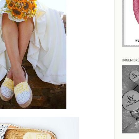
INGENIER